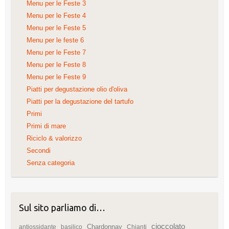
Menu per le Feste 3
Menu per le Feste 4
Menu per le Feste 5
Menu per le feste 6
Menu per le Feste 7
Menu per le Feste 8
Menu per le Feste 9
Piatti per degustazione olio d'oliva
Piatti per la degustazione del tartufo
Primi
Primi di mare
Riciclo & valorizzo
Secondi
Senza categoria
Sul sito parliamo di…
cioccolato
Chardonnay
antiossidante
basilico
Chianti