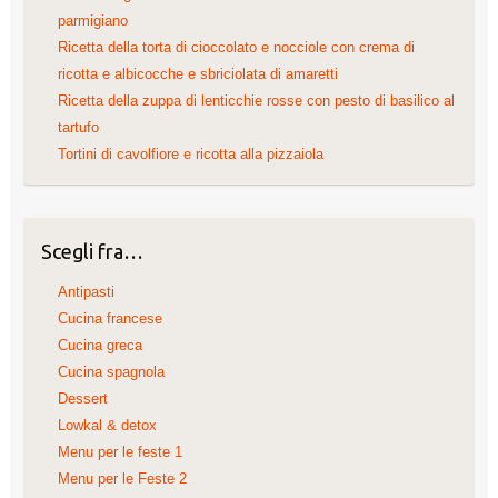
parmigiano
Ricetta della torta di cioccolato e nocciole con crema di
ricotta e albicocche e sbriciolata di amaretti
Ricetta della zuppa di lenticchie rosse con pesto di basilico al
tartufo
Tortini di cavolfiore e ricotta alla pizzaiola
Scegli fra…
Antipasti
Cucina francese
Cucina greca
Cucina spagnola
Dessert
Lowkal & detox
Menu per le feste 1
Menu per le Feste 2