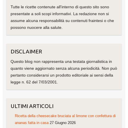
Tutte le ricette contenute all'interno di questo sito sono
presentate a soli scopi informativi. La redazione non si
assume alcuna responsabilità su contenuti fraintesi o che
possono nuocere alla salute.
DISCLAIMER
Questo blog non rappresenta una testata giornalistica in
quanto viene aggiornato senza alcuna periodicità. Non può
pertanto considerarsi un prodotto editoriale ai sensi della
legge n. 62 del 7/03/2001.
ULTIMI ARTICOLI
Ricetta della cheesecake bruciata al limone con confettura di
ananas fatta in casa
27 Giugno 2026