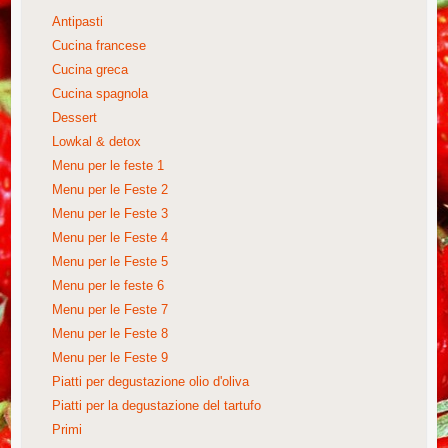
Antipasti
Cucina francese
Cucina greca
Cucina spagnola
Dessert
Lowkal & detox
Menu per le feste 1
Menu per le Feste 2
Menu per le Feste 3
Menu per le Feste 4
Menu per le Feste 5
Menu per le feste 6
Menu per le Feste 7
Menu per le Feste 8
Menu per le Feste 9
Piatti per degustazione olio d'oliva
Piatti per la degustazione del tartufo
Primi