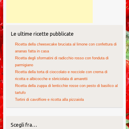
Le ultime ricette pubblicate
Ricetta della cheesecake bruciata al limone con confettura di
ananas fatta in casa
Ricetta degli sformatini di radicchio rosso con fonduta di
parmigiano
Ricetta della torta di cioccolato e nocciole con crema di
ricotta e albicocche e sbriciolata di amaretti
Ricetta della zuppa di lenticchie rosse con pesto di basilico al
tartufo
Tortini di cavolfiore e ricotta alla pizzaiola
Scegli fra…