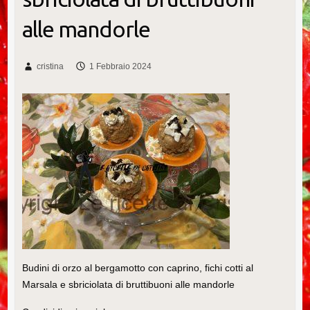
alle mandorle
cristina
1 Febbraio 2024
Budini di orzo al bergamotto con caprino, fichi cotti al
Marsala e sbriciolata di bruttibuoni alle mandorle