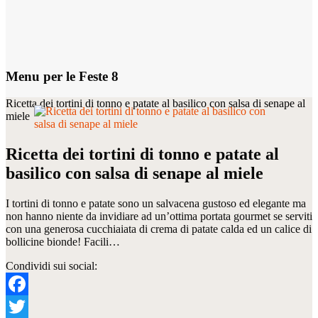
Menu per le Feste 8
Ricetta dei tortini di tonno e patate al basilico con salsa di senape al
miele
Ricetta dei tortini di tonno e patate al
basilico con salsa di senape al miele
I tortini di tonno e patate sono un salvacena gustoso ed elegante ma
non hanno niente da invidiare ad un’ottima portata gourmet se serviti
con una generosa cucchiaiata di crema di patate calda ed un calice di
bollicine bionde! Facili…
Condividi sui social:
Facebook