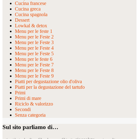
Cucina francese
Cucina greca
Cucina spagnola
Dessert
Lowkal & detox
Menu per le feste 1
Menu per le Feste 2
Menu per le Feste 3
Menu per le Feste 4
Menu per le Feste 5
Menu per le feste 6
Menu per le Feste 7
Menu per le Feste 8
Menu per le Feste 9
Piatti per degustazione olio d'oliva
Piatti per la degustazione del tartufo
Primi
Primi di mare
Riciclo & valorizzo
Secondi
Senza categoria
Sul sito parliamo di…