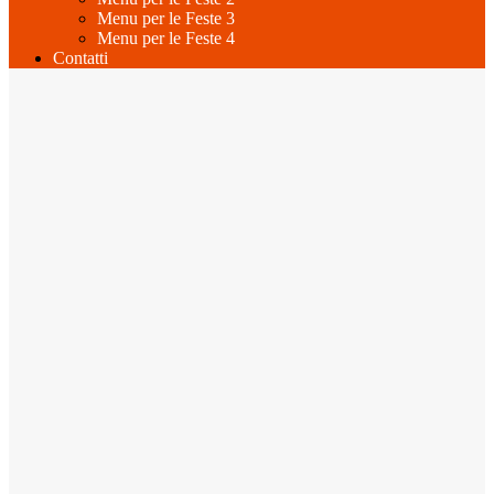
Menu per le Feste 3
Menu per le Feste 4
Contatti