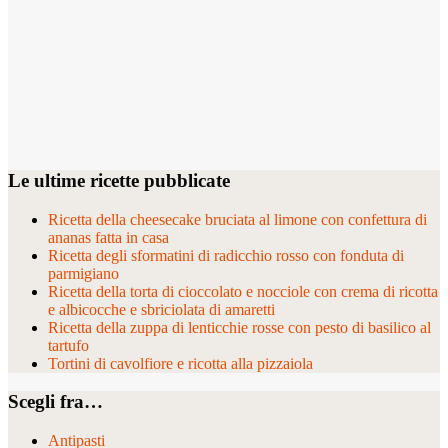
Le ultime ricette pubblicate
Ricetta della cheesecake bruciata al limone con confettura di
ananas fatta in casa
Ricetta degli sformatini di radicchio rosso con fonduta di
parmigiano
Ricetta della torta di cioccolato e nocciole con crema di ricotta
e albicocche e sbriciolata di amaretti
Ricetta della zuppa di lenticchie rosse con pesto di basilico al
tartufo
Tortini di cavolfiore e ricotta alla pizzaiola
Scegli fra…
Antipasti