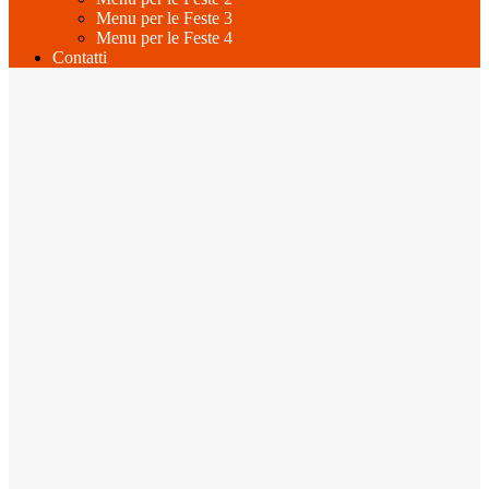
Menu per le Feste 3
Menu per le Feste 4
Contatti