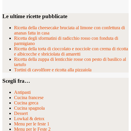
Le ultime ricette pubblicate
Ricetta della cheesecake bruciata al limone con confettura di
ananas fatta in casa
Ricetta degli sformatini di radicchio rosso con fonduta di
parmigiano
Ricetta della torta di cioccolato e nocciole con crema di ricotta
e albicocche e sbriciolata di amaretti
Ricetta della zuppa di lenticchie rosse con pesto di basilico al
tartufo
Tortini di cavolfiore e ricotta alla pizzaiola
Scegli fra…
Antipasti
Cucina francese
Cucina greca
Cucina spagnola
Dessert
Lowkal & detox
Menu per le feste 1
Menu per le Feste 2