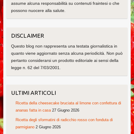
assume alcuna responsabilità su contenuti fraintesi o che
possono nuocere alla salute.
DISCLAIMER
Questo blog non rappresenta una testata giornalistica in
quanto viene aggiornato senza alcuna periodicità. Non può
pertanto considerarsi un prodotto editoriale ai sensi della
legge n. 62 del 7/03/2001.
ULTIMI ARTICOLI
Ricetta della cheesecake bruciata al limone con confettura di
ananas fatta in casa
27 Giugno 2026
Ricetta degli sformatini di radicchio rosso con fonduta di
parmigiano
2 Giugno 2026