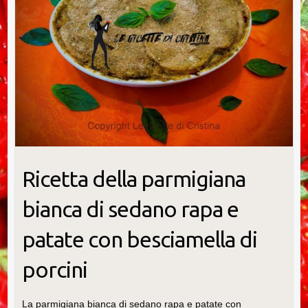
Ricetta della parmigiana
bianca di sedano rapa e
patate con besciamella di
porcini
La parmigiana bianca di sedano rapa e patate con