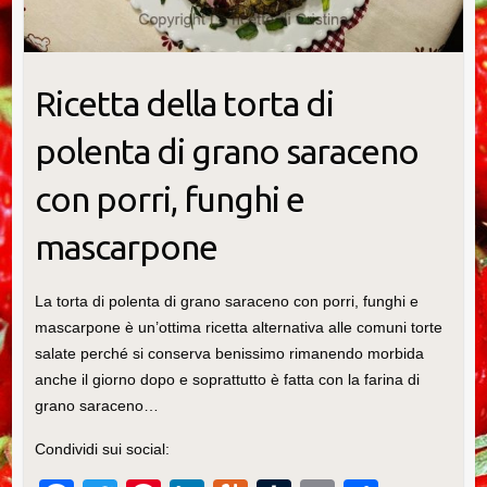
Ricetta della torta di
polenta di grano saraceno
con porri, funghi e
mascarpone
La torta di polenta di grano saraceno con porri, funghi e
mascarpone è un’ottima ricetta alternativa alle comuni torte
salate perché si conserva benissimo rimanendo morbida
anche il giorno dopo e soprattutto è fatta con la farina di
grano saraceno…
Condividi sui social: