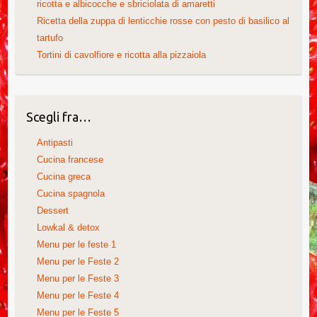
ricotta e albicocche e sbriciolata di amaretti
Ricetta della zuppa di lenticchie rosse con pesto di basilico al
tartufo
Tortini di cavolfiore e ricotta alla pizzaiola
Scegli fra…
Antipasti
Cucina francese
Cucina greca
Cucina spagnola
Dessert
Lowkal & detox
Menu per le feste 1
Menu per le Feste 2
Menu per le Feste 3
Menu per le Feste 4
Menu per le Feste 5