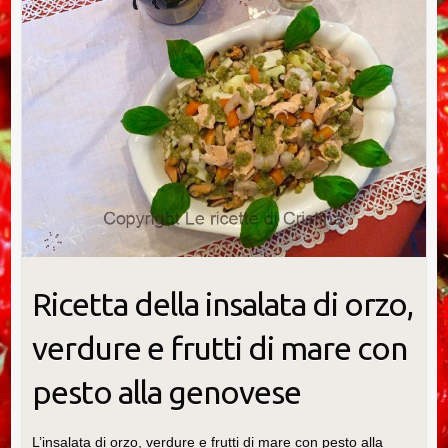
Ricetta della insalata di orzo,
verdure e frutti di mare con
pesto alla genovese
L’insalata di orzo, verdure e frutti di mare con pesto alla