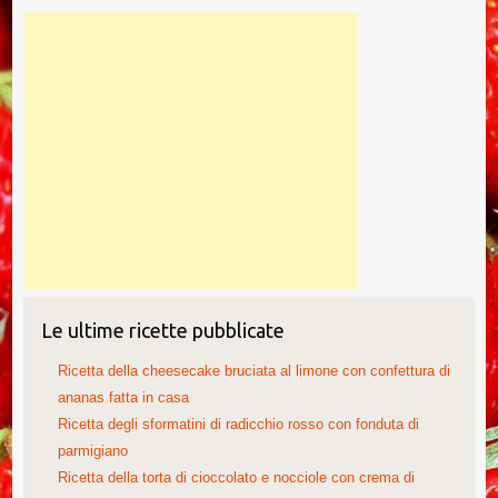
Le ultime ricette pubblicate
Ricetta della cheesecake bruciata al limone con confettura di
ananas fatta in casa
Ricetta degli sformatini di radicchio rosso con fonduta di
parmigiano
Ricetta della torta di cioccolato e nocciole con crema di