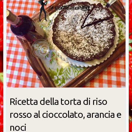
Ricetta della torta di riso
rosso al cioccolato, arancia e
noci