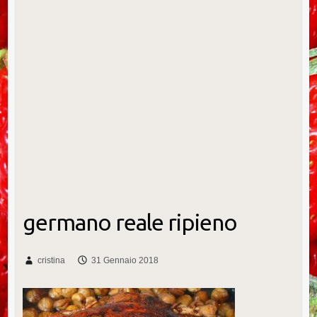
germano reale ripieno
cristina
31 Gennaio 2018