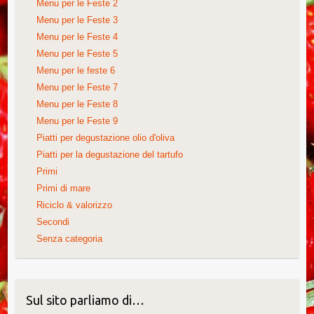
Menu per le Feste 2
Menu per le Feste 3
Menu per le Feste 4
Menu per le Feste 5
Menu per le feste 6
Menu per le Feste 7
Menu per le Feste 8
Menu per le Feste 9
Piatti per degustazione olio d'oliva
Piatti per la degustazione del tartufo
Primi
Primi di mare
Riciclo & valorizzo
Secondi
Senza categoria
Sul sito parliamo di…