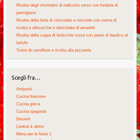
Ricetta degli sformatini di radicchio rosso con fonduta di
parmigiano
Ricetta della torta di cioccolato e nocciole con crema di
ricotta e albicocche e sbriciolata di amaretti
Ricetta della zuppa di lenticchie rosse con pesto di basilico al
tartufo
Tortini di cavolfiore e ricotta alla pizzaiola
Scegli fra…
Antipasti
Cucina francese
Cucina greca
Cucina spagnola
Dessert
Lowkal & detox
Menu per le feste 1