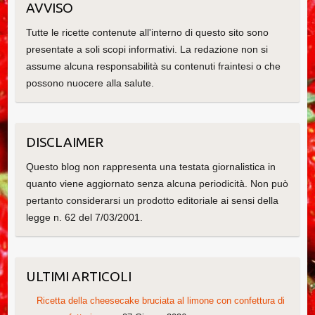
AVVISO
Tutte le ricette contenute all'interno di questo sito sono
presentate a soli scopi informativi. La redazione non si
assume alcuna responsabilità su contenuti fraintesi o che
possono nuocere alla salute.
DISCLAIMER
Questo blog non rappresenta una testata giornalistica in
quanto viene aggiornato senza alcuna periodicità. Non può
pertanto considerarsi un prodotto editoriale ai sensi della
legge n. 62 del 7/03/2001.
ULTIMI ARTICOLI
Ricetta della cheesecake bruciata al limone con confettura di