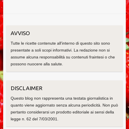
AVVISO
Tutte le ricette contenute all'interno di questo sito sono
presentate a soli scopi informativi. La redazione non si
assume alcuna responsabilità su contenuti fraintesi o che
possono nuocere alla salute.
DISCLAIMER
Questo blog non rappresenta una testata giornalistica in
quanto viene aggiornato senza alcuna periodicità. Non può
pertanto considerarsi un prodotto editoriale ai sensi della
legge n. 62 del 7/03/2001.