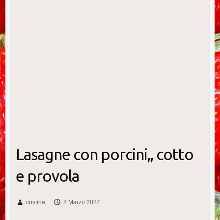
Lasagne con porcini,, cotto
e provola
cristina
8 Marzo 2024