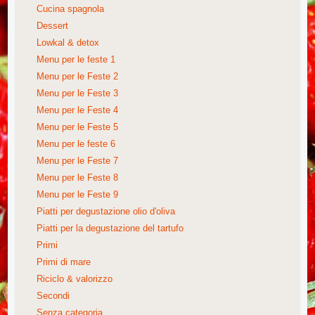
Cucina spagnola
Dessert
Lowkal & detox
Menu per le feste 1
Menu per le Feste 2
Menu per le Feste 3
Menu per le Feste 4
Menu per le Feste 5
Menu per le feste 6
Menu per le Feste 7
Menu per le Feste 8
Menu per le Feste 9
Piatti per degustazione olio d'oliva
Piatti per la degustazione del tartufo
Primi
Primi di mare
Riciclo & valorizzo
Secondi
Senza categoria