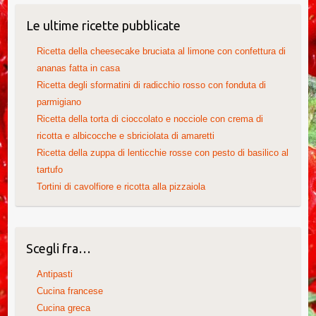
Le ultime ricette pubblicate
Ricetta della cheesecake bruciata al limone con confettura di
ananas fatta in casa
Ricetta degli sformatini di radicchio rosso con fonduta di
parmigiano
Ricetta della torta di cioccolato e nocciole con crema di
ricotta e albicocche e sbriciolata di amaretti
Ricetta della zuppa di lenticchie rosse con pesto di basilico al
tartufo
Tortini di cavolfiore e ricotta alla pizzaiola
Scegli fra…
Antipasti
Cucina francese
Cucina greca