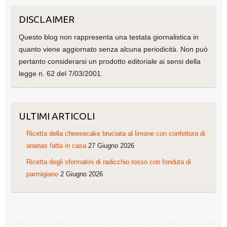
DISCLAIMER
Questo blog non rappresenta una testata giornalistica in
quanto viene aggiornato senza alcuna periodicità. Non può
pertanto considerarsi un prodotto editoriale ai sensi della
legge n. 62 del 7/03/2001.
ULTIMI ARTICOLI
Ricetta della cheesecake bruciata al limone con confettura di
ananas fatta in casa
27 Giugno 2026
Ricetta degli sformatini di radicchio rosso con fonduta di
parmigiano
2 Giugno 2026