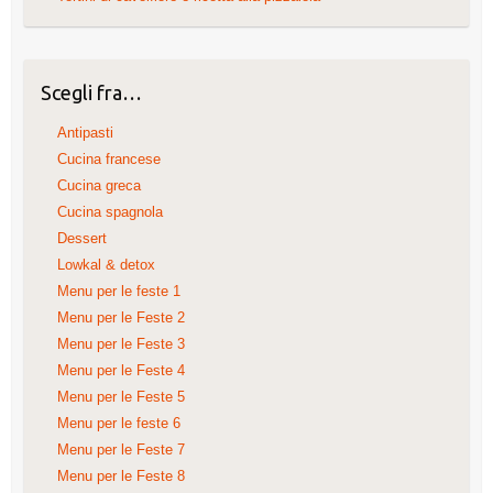
Scegli fra…
Antipasti
Cucina francese
Cucina greca
Cucina spagnola
Dessert
Lowkal & detox
Menu per le feste 1
Menu per le Feste 2
Menu per le Feste 3
Menu per le Feste 4
Menu per le Feste 5
Menu per le feste 6
Menu per le Feste 7
Menu per le Feste 8