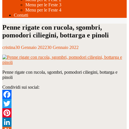
Menu per le Feste 3
Menu per le Feste 4
Contatti
Penne rigate con rucola, sgombri,
pomodori ciliegini, bottarga e pinoli
cristina
30 Gennaio 2022
30 Gennaio 2022
Penne rigate con rucola, sgombri, pomodori ciliegini, bottarga e
pinoli
Condividi sui social:
Facebook
Twitter
Pinterest