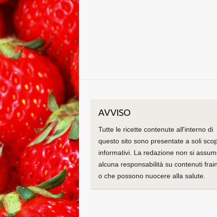
AVVISO
Tutte le ricette contenute all'interno di
questo sito sono presentate a soli scop
informativi. La redazione non si assu
alcuna responsabilità su contenuti frain
o che possono nuocere alla salute.