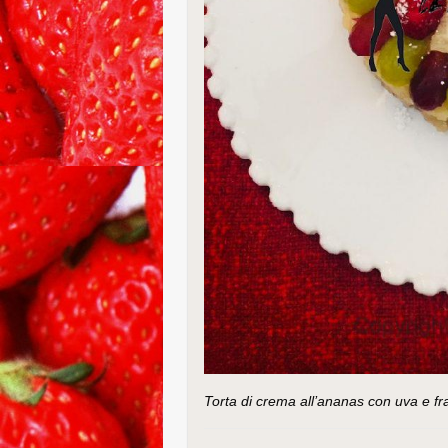
Torta di crema all’ananas con uva e fr