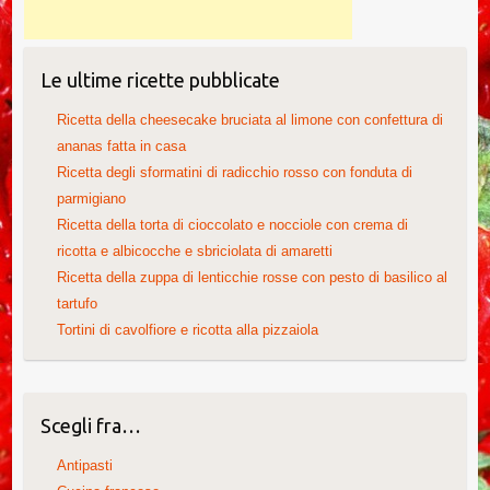
Le ultime ricette pubblicate
Ricetta della cheesecake bruciata al limone con confettura di
ananas fatta in casa
Ricetta degli sformatini di radicchio rosso con fonduta di
parmigiano
Ricetta della torta di cioccolato e nocciole con crema di
ricotta e albicocche e sbriciolata di amaretti
Ricetta della zuppa di lenticchie rosse con pesto di basilico al
tartufo
Tortini di cavolfiore e ricotta alla pizzaiola
Scegli fra…
Antipasti