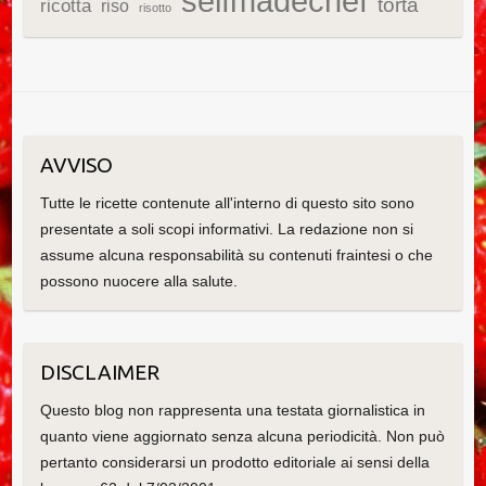
selfmadechef
torta
ricotta
riso
risotto
AVVISO
Tutte le ricette contenute all'interno di questo sito sono
presentate a soli scopi informativi. La redazione non si
assume alcuna responsabilità su contenuti fraintesi o che
possono nuocere alla salute.
DISCLAIMER
Questo blog non rappresenta una testata giornalistica in
quanto viene aggiornato senza alcuna periodicità. Non può
pertanto considerarsi un prodotto editoriale ai sensi della