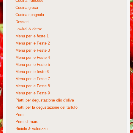
Cucina francese
Cucina greca
Cucina spagnola
Dessert
Lowkal & detox
Menu per le feste 1
Menu per le Feste 2
Menu per le Feste 3
Menu per le Feste 4
Menu per le Feste 5
Menu per le feste 6
Menu per le Feste 7
Menu per le Feste 8
Menu per le Feste 9
Piatti per degustazione olio d'oliva
Piatti per la degustazione del tartufo
Primi
Primi di mare
Riciclo & valorizzo