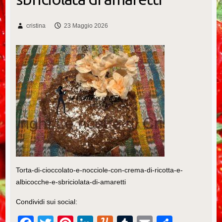
cristina
23 Maggio 2026
Torta-di-cioccolato-e-nocciole-con-crema-di-ricotta-e-
albicocche-e-sbriciolata-di-amaretti
Condividi sui social: