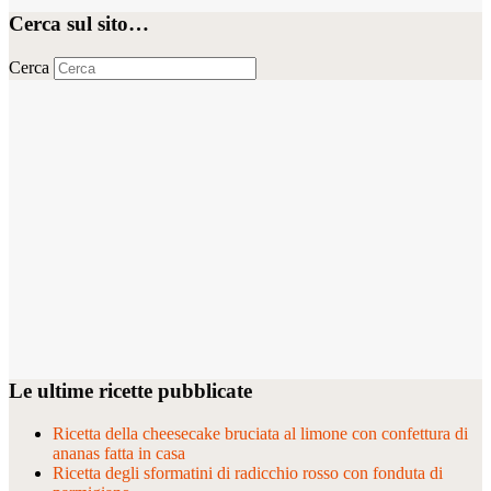
Condividi
Cerca sul sito…
Cerca
Le ultime ricette pubblicate
Ricetta della cheesecake bruciata al limone con confettura di
ananas fatta in casa
Ricetta degli sformatini di radicchio rosso con fonduta di