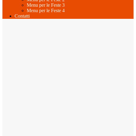
Menu per le Feste 3
Menu per le Feste 4
Contatti