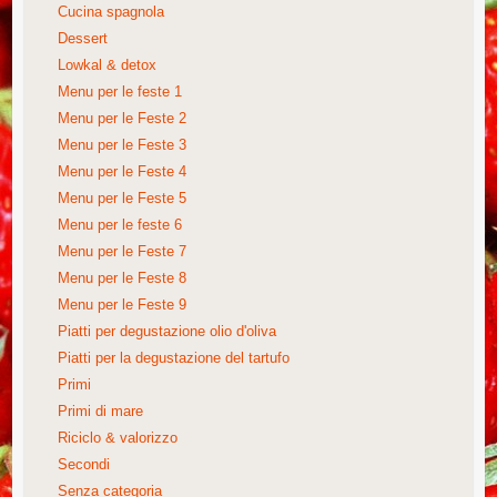
Cucina spagnola
Dessert
Lowkal & detox
Menu per le feste 1
Menu per le Feste 2
Menu per le Feste 3
Menu per le Feste 4
Menu per le Feste 5
Menu per le feste 6
Menu per le Feste 7
Menu per le Feste 8
Menu per le Feste 9
Piatti per degustazione olio d'oliva
Piatti per la degustazione del tartufo
Primi
Primi di mare
Riciclo & valorizzo
Secondi
Senza categoria