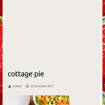
cottage pie
cristina
20 Dicembre 2017