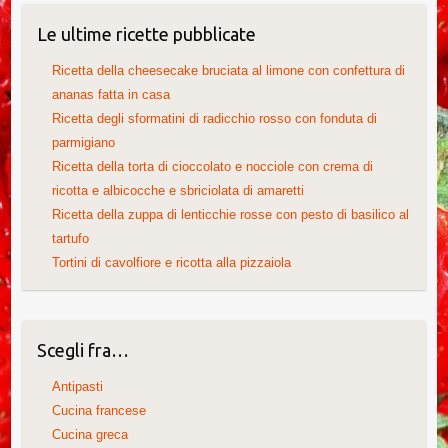
Le ultime ricette pubblicate
Ricetta della cheesecake bruciata al limone con confettura di
ananas fatta in casa
Ricetta degli sformatini di radicchio rosso con fonduta di
parmigiano
Ricetta della torta di cioccolato e nocciole con crema di
ricotta e albicocche e sbriciolata di amaretti
Ricetta della zuppa di lenticchie rosse con pesto di basilico al
tartufo
Tortini di cavolfiore e ricotta alla pizzaiola
Scegli fra…
Antipasti
Cucina francese
Cucina greca