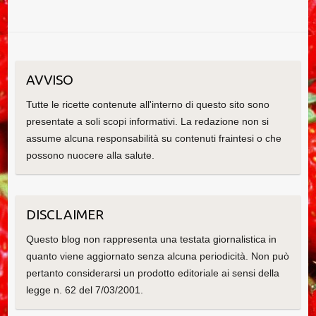
AVVISO
Tutte le ricette contenute all'interno di questo sito sono
presentate a soli scopi informativi. La redazione non si
assume alcuna responsabilità su contenuti fraintesi o che
possono nuocere alla salute.
DISCLAIMER
Questo blog non rappresenta una testata giornalistica in
quanto viene aggiornato senza alcuna periodicità. Non può
pertanto considerarsi un prodotto editoriale ai sensi della
legge n. 62 del 7/03/2001.