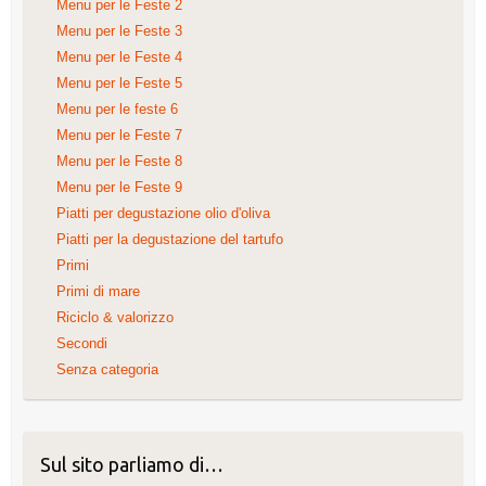
Menu per le Feste 2
Menu per le Feste 3
Menu per le Feste 4
Menu per le Feste 5
Menu per le feste 6
Menu per le Feste 7
Menu per le Feste 8
Menu per le Feste 9
Piatti per degustazione olio d'oliva
Piatti per la degustazione del tartufo
Primi
Primi di mare
Riciclo & valorizzo
Secondi
Senza categoria
Sul sito parliamo di…