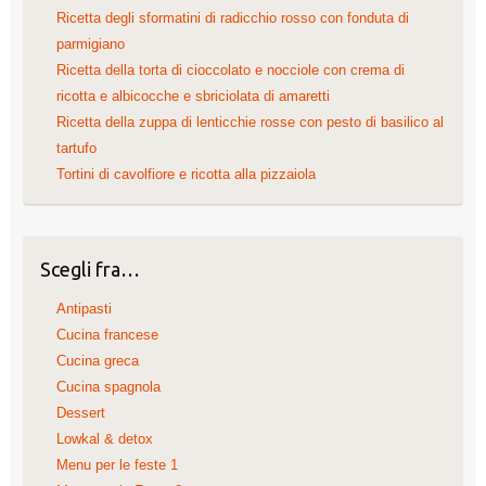
Ricetta degli sformatini di radicchio rosso con fonduta di
parmigiano
Ricetta della torta di cioccolato e nocciole con crema di
ricotta e albicocche e sbriciolata di amaretti
Ricetta della zuppa di lenticchie rosse con pesto di basilico al
tartufo
Tortini di cavolfiore e ricotta alla pizzaiola
Scegli fra…
Antipasti
Cucina francese
Cucina greca
Cucina spagnola
Dessert
Lowkal & detox
Menu per le feste 1