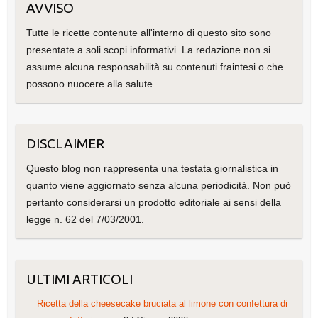
AVVISO
Tutte le ricette contenute all'interno di questo sito sono
presentate a soli scopi informativi. La redazione non si
assume alcuna responsabilità su contenuti fraintesi o che
possono nuocere alla salute.
DISCLAIMER
Questo blog non rappresenta una testata giornalistica in
quanto viene aggiornato senza alcuna periodicità. Non può
pertanto considerarsi un prodotto editoriale ai sensi della
legge n. 62 del 7/03/2001.
ULTIMI ARTICOLI
Ricetta della cheesecake bruciata al limone con confettura di