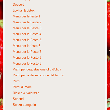
Dessert
Lowkal & detox
Menu per le feste 1
Menu per le Feste 2
Menu per le Feste 3
Menu per le Feste 4
Menu per le Feste 5
Menu per le feste 6
Menu per le Feste 7
Menu per le Feste 8
Menu per le Feste 9
Piatti per degustazione olio d'oliva
Piatti per la degustazione del tartufo
Primi
Primi di mare
Riciclo & valorizzo
Secondi
Senza categoria