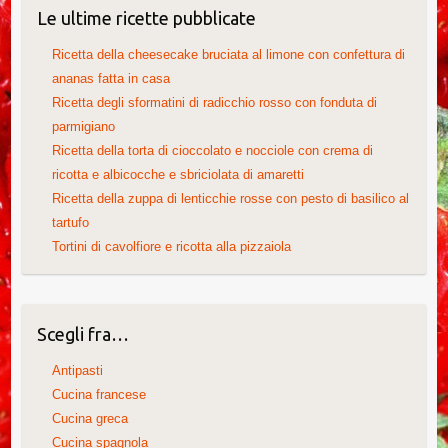
Le ultime ricette pubblicate
Ricetta della cheesecake bruciata al limone con confettura di
ananas fatta in casa
Ricetta degli sformatini di radicchio rosso con fonduta di
parmigiano
Ricetta della torta di cioccolato e nocciole con crema di
ricotta e albicocche e sbriciolata di amaretti
Ricetta della zuppa di lenticchie rosse con pesto di basilico al
tartufo
Tortini di cavolfiore e ricotta alla pizzaiola
Scegli fra…
Antipasti
Cucina francese
Cucina greca
Cucina spagnola