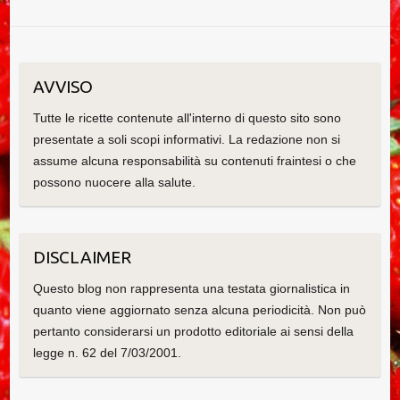
AVVISO
Tutte le ricette contenute all'interno di questo sito sono
presentate a soli scopi informativi. La redazione non si
assume alcuna responsabilità su contenuti fraintesi o che
possono nuocere alla salute.
DISCLAIMER
Questo blog non rappresenta una testata giornalistica in
quanto viene aggiornato senza alcuna periodicità. Non può
pertanto considerarsi un prodotto editoriale ai sensi della
legge n. 62 del 7/03/2001.