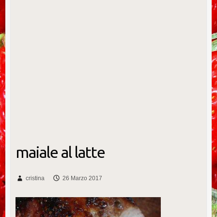
maiale al latte
cristina
26 Marzo 2017