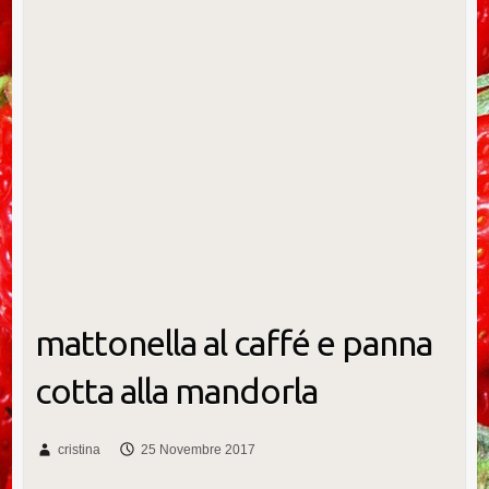
mattonella al caffé e panna
cotta alla mandorla
cristina
25 Novembre 2017