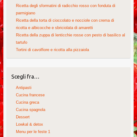
Ricetta degli sformatini di radicchio rosso con fonduta di
parmigiano
Ricetta della torta di cioccolato e nocciole con crema di
ricotta e albicocche e sbriciolata di amaretti
Ricetta della zuppa di lenticchie rosse con pesto di basilico al
tartufo
Tortini di cavolfiore e ricotta alla pizzaiola
Scegli fra…
Antipasti
Cucina francese
Cucina greca
Cucina spagnola
Dessert
Lowkal & detox
Menu per le feste 1