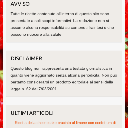
AVVISO
Tutte le ricette contenute all'interno di questo sito sono
presentate a soli scopi informativi. La redazione non si
assume alcuna responsabilità su contenuti fraintesi o che
possono nuocere alla salute.
DISCLAIMER
Questo blog non rappresenta una testata giornalistica in
quanto viene aggiornato senza alcuna periodicità. Non può
pertanto considerarsi un prodotto editoriale ai sensi della
legge n. 62 del 7/03/2001.
ULTIMI ARTICOLI
Ricetta della cheesecake bruciata al limone con confettura di