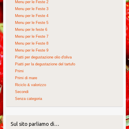
Menu per le Feste 2
Menu per le Feste 3
Menu per le Feste 4
Menu per le Feste 5
Menu per le feste 6
Menu per le Feste 7
Menu per le Feste 8
Menu per le Feste 9
Piatti per degustazione olio d'oliva
Piatti per la degustazione del tartufo
Primi
Primi di mare
Riciclo & valorizzo
Secondi
Senza categoria
Sul sito parliamo di…