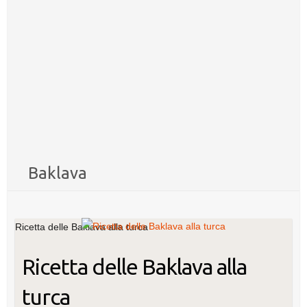
Baklava
Ricetta delle Baklava alla turca
Ricetta delle Baklava alla
turca