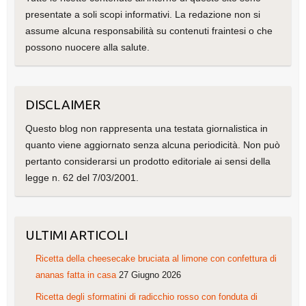
presentate a soli scopi informativi. La redazione non si
assume alcuna responsabilità su contenuti fraintesi o che
possono nuocere alla salute.
DISCLAIMER
Questo blog non rappresenta una testata giornalistica in
quanto viene aggiornato senza alcuna periodicità. Non può
pertanto considerarsi un prodotto editoriale ai sensi della
legge n. 62 del 7/03/2001.
ULTIMI ARTICOLI
Ricetta della cheesecake bruciata al limone con confettura di
ananas fatta in casa
27 Giugno 2026
Ricetta degli sformatini di radicchio rosso con fonduta di