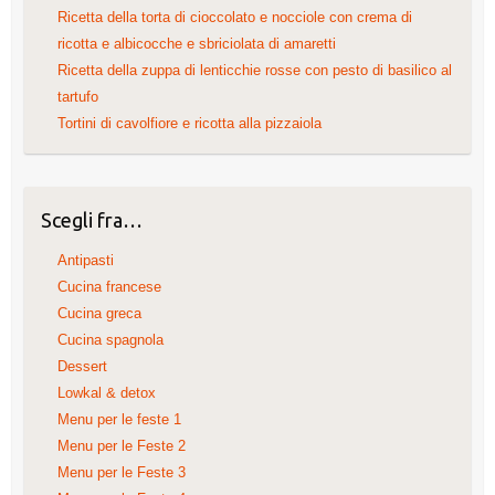
Ricetta della torta di cioccolato e nocciole con crema di
ricotta e albicocche e sbriciolata di amaretti
Ricetta della zuppa di lenticchie rosse con pesto di basilico al
tartufo
Tortini di cavolfiore e ricotta alla pizzaiola
Scegli fra…
Antipasti
Cucina francese
Cucina greca
Cucina spagnola
Dessert
Lowkal & detox
Menu per le feste 1
Menu per le Feste 2
Menu per le Feste 3