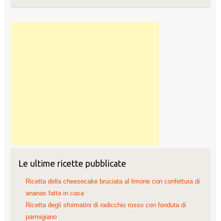
Le ultime ricette pubblicate
Ricetta della cheesecake bruciata al limone con confettura di
ananas fatta in casa
Ricetta degli sformatini di radicchio rosso con fonduta di
parmigiano