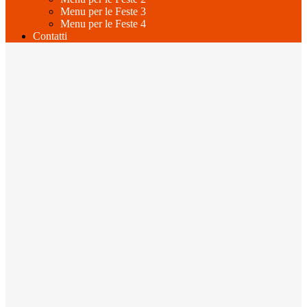
Menu per le Feste 3
Menu per le Feste 4
Contatti