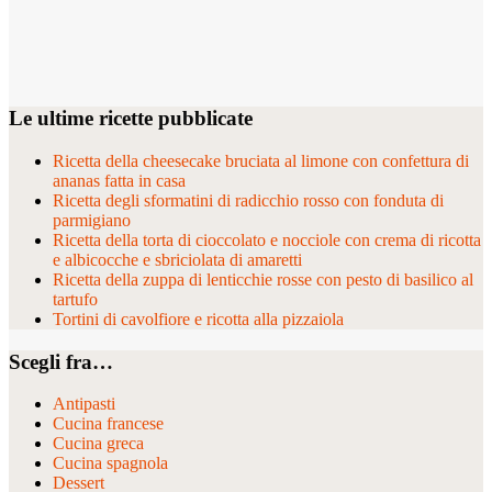
Le ultime ricette pubblicate
Ricetta della cheesecake bruciata al limone con confettura di
ananas fatta in casa
Ricetta degli sformatini di radicchio rosso con fonduta di
parmigiano
Ricetta della torta di cioccolato e nocciole con crema di ricotta
e albicocche e sbriciolata di amaretti
Ricetta della zuppa di lenticchie rosse con pesto di basilico al
tartufo
Tortini di cavolfiore e ricotta alla pizzaiola
Scegli fra…
Antipasti
Cucina francese
Cucina greca
Cucina spagnola
Dessert