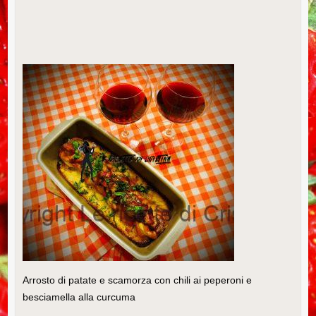
Arrosto di patate e scamorza con chili ai peperoni e
besciamella alla curcuma