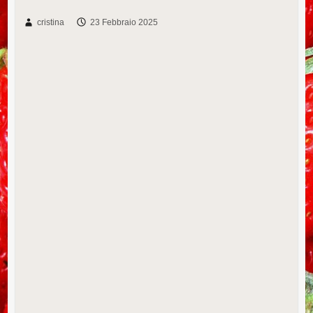
cristina
23 Febbraio 2025