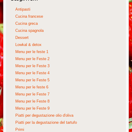
Antipasti
Cucina francese
Cucina greca
Cucina spagnola
Dessert
Lowkal & detox
Menu per le feste 1
Menu per le Feste 2
Menu per le Feste 3
Menu per le Feste 4
Menu per le Feste 5
Menu per le feste 6
Menu per le Feste 7
Menu per le Feste 8
Menu per le Feste 9
Piatti per degustazione olio d'oliva
Piatti per la degustazione del tartufo
Primi