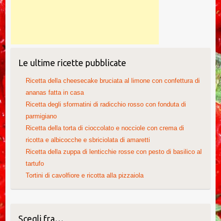
Le ultime ricette pubblicate
Ricetta della cheesecake bruciata al limone con confettura di
ananas fatta in casa
Ricetta degli sformatini di radicchio rosso con fonduta di
parmigiano
Ricetta della torta di cioccolato e nocciole con crema di
ricotta e albicocche e sbriciolata di amaretti
Ricetta della zuppa di lenticchie rosse con pesto di basilico al
tartufo
Tortini di cavolfiore e ricotta alla pizzaiola
Scegli fra…