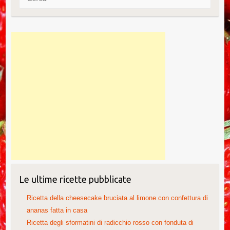
k
Le ultime ricette pubblicate
Ricetta della cheesecake bruciata al limone con confettura di
ananas fatta in casa
Ricetta degli sformatini di radicchio rosso con fonduta di