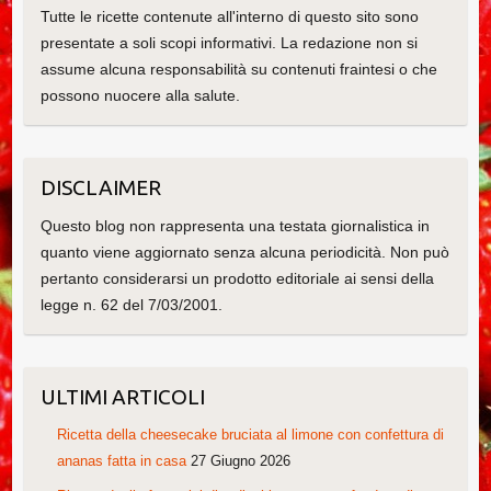
Tutte le ricette contenute all'interno di questo sito sono
presentate a soli scopi informativi. La redazione non si
assume alcuna responsabilità su contenuti fraintesi o che
possono nuocere alla salute.
DISCLAIMER
Questo blog non rappresenta una testata giornalistica in
quanto viene aggiornato senza alcuna periodicità. Non può
pertanto considerarsi un prodotto editoriale ai sensi della
legge n. 62 del 7/03/2001.
ULTIMI ARTICOLI
Ricetta della cheesecake bruciata al limone con confettura di
ananas fatta in casa
27 Giugno 2026