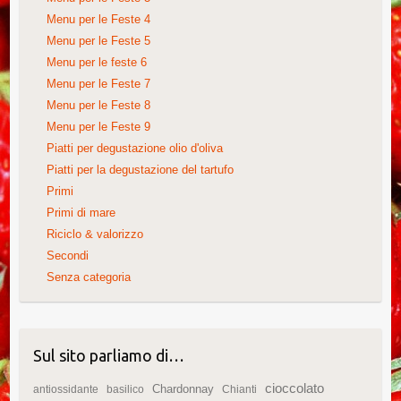
Menu per le Feste 4
Menu per le Feste 5
Menu per le feste 6
Menu per le Feste 7
Menu per le Feste 8
Menu per le Feste 9
Piatti per degustazione olio d'oliva
Piatti per la degustazione del tartufo
Primi
Primi di mare
Riciclo & valorizzo
Secondi
Senza categoria
Sul sito parliamo di…
cioccolato
Chardonnay
antiossidante
basilico
Chianti