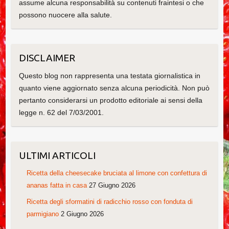
assume alcuna responsabilità su contenuti fraintesi o che
possono nuocere alla salute.
DISCLAIMER
Questo blog non rappresenta una testata giornalistica in
quanto viene aggiornato senza alcuna periodicità. Non può
pertanto considerarsi un prodotto editoriale ai sensi della
legge n. 62 del 7/03/2001.
ULTIMI ARTICOLI
Ricetta della cheesecake bruciata al limone con confettura di
ananas fatta in casa
27 Giugno 2026
Ricetta degli sformatini di radicchio rosso con fonduta di
parmigiano
2 Giugno 2026