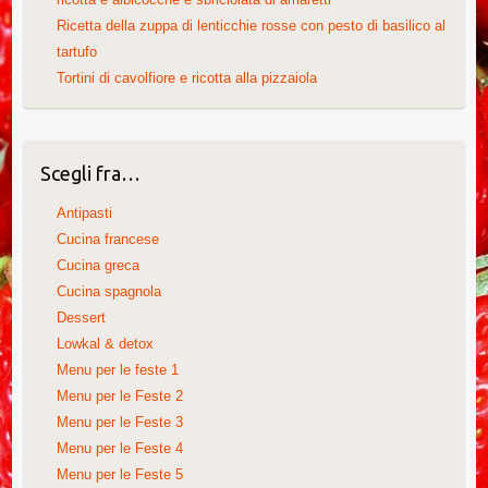
Ricetta della zuppa di lenticchie rosse con pesto di basilico al
tartufo
Tortini di cavolfiore e ricotta alla pizzaiola
Scegli fra…
Antipasti
Cucina francese
Cucina greca
Cucina spagnola
Dessert
Lowkal & detox
Menu per le feste 1
Menu per le Feste 2
Menu per le Feste 3
Menu per le Feste 4
Menu per le Feste 5