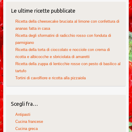
Le ultime ricette pubblicate
Ricetta della cheesecake bruciata al limone con confettura di
ananas fatta in casa
Ricetta degli sformatini di radicchio rosso con fonduta di
parmigiano
Ricetta della torta di cioccolato e nocciole con crema di
ricotta e albicocche e sbriciolata di amaretti
Ricetta della zuppa di lenticchie rosse con pesto di basilico al
tartufo
Tortini di cavolfiore e ricotta alla pizzaiola
Scegli fra…
Antipasti
Cucina francese
Cucina greca