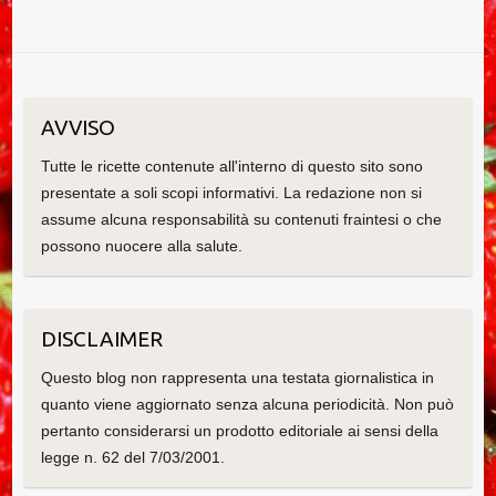
AVVISO
Tutte le ricette contenute all'interno di questo sito sono
presentate a soli scopi informativi. La redazione non si
assume alcuna responsabilità su contenuti fraintesi o che
possono nuocere alla salute.
DISCLAIMER
Questo blog non rappresenta una testata giornalistica in
quanto viene aggiornato senza alcuna periodicità. Non può
pertanto considerarsi un prodotto editoriale ai sensi della
legge n. 62 del 7/03/2001.