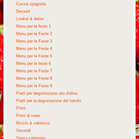
Cucina spagnola
Dessert
Lowkal & detox
Menu per le feste 1
Menu per le Feste 2
Menu per le Feste 3
Menu per le Feste 4
Menu per le Feste 5
Menu per le feste 6
Menu per le Feste 7
Menu per le Feste 8
Menu per le Feste 9
Piatti per degustazione olio d'oliva
Piatti per la degustazione del tartufo
Primi
Primi di mare
Riciclo & valorizzo
Secondi
Senza categoria