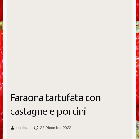
Faraona tartufata con
castagne e porcini
cristina
22 Dicembre 2022