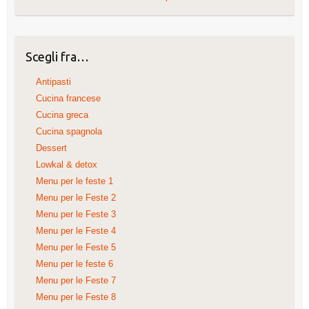
Scegli fra…
Antipasti
Cucina francese
Cucina greca
Cucina spagnola
Dessert
Lowkal & detox
Menu per le feste 1
Menu per le Feste 2
Menu per le Feste 3
Menu per le Feste 4
Menu per le Feste 5
Menu per le feste 6
Menu per le Feste 7
Menu per le Feste 8