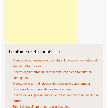
Le ultime ricette pubblicate
Ricetta della cheesecake bruciata al limone con confettura di
ananas fatta in casa
Ricetta degli sformatini di radicchio rosso con fonduta di
parmigiano
Ricetta della torta di cioccolato e nocciole con crema di
ricotta e albicocche e sbriciolata di amaretti
Ricetta della zuppa di lenticchie rosse con pesto di basilico al
tartufo
Tortini di cavolfiore e ricotta alla pizzaiola