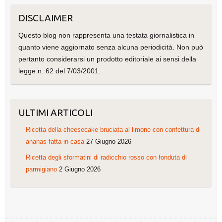
DISCLAIMER
Questo blog non rappresenta una testata giornalistica in
quanto viene aggiornato senza alcuna periodicità. Non può
pertanto considerarsi un prodotto editoriale ai sensi della
legge n. 62 del 7/03/2001.
ULTIMI ARTICOLI
Ricetta della cheesecake bruciata al limone con confettura di
ananas fatta in casa
27 Giugno 2026
Ricetta degli sformatini di radicchio rosso con fonduta di
parmigiano
2 Giugno 2026