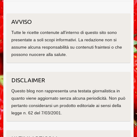
AVVISO
Tutte le ricette contenute all'interno di questo sito sono
presentate a soli scopi informativi. La redazione non si
assume alcuna responsabilità su contenuti fraintesi o che
possono nuocere alla salute.
DISCLAIMER
Questo blog non rappresenta una testata giornalistica in
quanto viene aggiornato senza alcuna periodicità. Non può
pertanto considerarsi un prodotto editoriale ai sensi della
legge n. 62 del 7/03/2001.