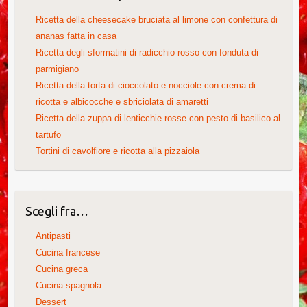
Ricetta della cheesecake bruciata al limone con confettura di
ananas fatta in casa
Ricetta degli sformatini di radicchio rosso con fonduta di
parmigiano
Ricetta della torta di cioccolato e nocciole con crema di
ricotta e albicocche e sbriciolata di amaretti
Ricetta della zuppa di lenticchie rosse con pesto di basilico al
tartufo
Tortini di cavolfiore e ricotta alla pizzaiola
Scegli fra…
Antipasti
Cucina francese
Cucina greca
Cucina spagnola
Dessert