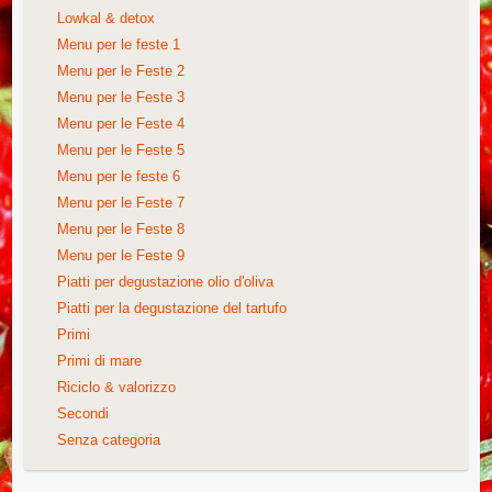
Lowkal & detox
Menu per le feste 1
Menu per le Feste 2
Menu per le Feste 3
Menu per le Feste 4
Menu per le Feste 5
Menu per le feste 6
Menu per le Feste 7
Menu per le Feste 8
Menu per le Feste 9
Piatti per degustazione olio d'oliva
Piatti per la degustazione del tartufo
Primi
Primi di mare
Riciclo & valorizzo
Secondi
Senza categoria