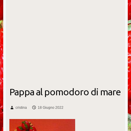
Pappa al pomodoro di mare
cristina
18 Giugno 2022