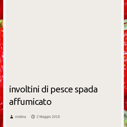
involtini di pesce spada
affumicato
cristina
2 Maggio 2019