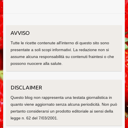
AVVISO
Tutte le ricette contenute all'interno di questo sito sono
presentate a soli scopi informativi. La redazione non si
assume alcuna responsabilità su contenuti fraintesi o che
possono nuocere alla salute.
DISCLAIMER
Questo blog non rappresenta una testata giornalistica in
quanto viene aggiornato senza alcuna periodicità. Non può
pertanto considerarsi un prodotto editoriale ai sensi della
legge n. 62 del 7/03/2001.