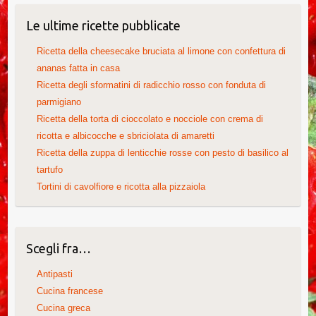
Le ultime ricette pubblicate
Ricetta della cheesecake bruciata al limone con confettura di
ananas fatta in casa
Ricetta degli sformatini di radicchio rosso con fonduta di
parmigiano
Ricetta della torta di cioccolato e nocciole con crema di
ricotta e albicocche e sbriciolata di amaretti
Ricetta della zuppa di lenticchie rosse con pesto di basilico al
tartufo
Tortini di cavolfiore e ricotta alla pizzaiola
Scegli fra…
Antipasti
Cucina francese
Cucina greca