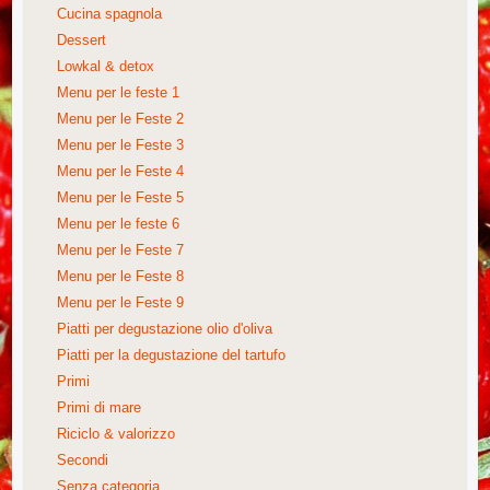
Cucina spagnola
Dessert
Lowkal & detox
Menu per le feste 1
Menu per le Feste 2
Menu per le Feste 3
Menu per le Feste 4
Menu per le Feste 5
Menu per le feste 6
Menu per le Feste 7
Menu per le Feste 8
Menu per le Feste 9
Piatti per degustazione olio d'oliva
Piatti per la degustazione del tartufo
Primi
Primi di mare
Riciclo & valorizzo
Secondi
Senza categoria