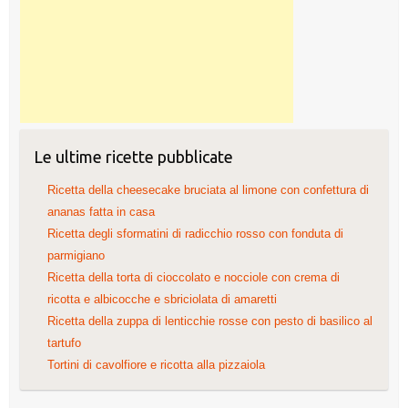
Le ultime ricette pubblicate
Ricetta della cheesecake bruciata al limone con confettura di
ananas fatta in casa
Ricetta degli sformatini di radicchio rosso con fonduta di
parmigiano
Ricetta della torta di cioccolato e nocciole con crema di
ricotta e albicocche e sbriciolata di amaretti
Ricetta della zuppa di lenticchie rosse con pesto di basilico al
tartufo
Tortini di cavolfiore e ricotta alla pizzaiola