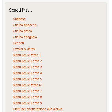
Scegli fra…
Antipasti
Cucina francese
Cucina greca
Cucina spagnola
Dessert
Lowkal & detox
Menu per le feste 1
Menu per le Feste 2
Menu per le Feste 3
Menu per le Feste 4
Menu per le Feste 5
Menu per le feste 6
Menu per le Feste 7
Menu per le Feste 8
Menu per le Feste 9
Piatti per degustazione olio d'oliva