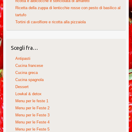
ricotta e albicocche e sbriciolata di amaretti
Ricetta della zuppa di lenticchie rosse con pesto di basilico al
tartufo
Tortini di cavolfiore e ricotta alla pizzaiola
Scegli fra…
Antipasti
Cucina francese
Cucina greca
Cucina spagnola
Dessert
Lowkal & detox
Menu per le feste 1
Menu per le Feste 2
Menu per le Feste 3
Menu per le Feste 4
Menu per le Feste 5