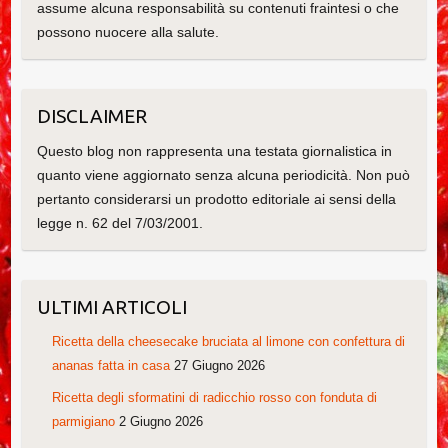
assume alcuna responsabilità su contenuti fraintesi o che
possono nuocere alla salute.
DISCLAIMER
Questo blog non rappresenta una testata giornalistica in
quanto viene aggiornato senza alcuna periodicità. Non può
pertanto considerarsi un prodotto editoriale ai sensi della
legge n. 62 del 7/03/2001.
ULTIMI ARTICOLI
Ricetta della cheesecake bruciata al limone con confettura di
ananas fatta in casa
27 Giugno 2026
Ricetta degli sformatini di radicchio rosso con fonduta di
parmigiano
2 Giugno 2026