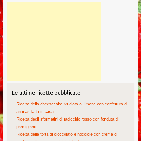
Le ultime ricette pubblicate
Ricetta della cheesecake bruciata al limone con confettura di
ananas fatta in casa
Ricetta degli sformatini di radicchio rosso con fonduta di
parmigiano
Ricetta della torta di cioccolato e nocciole con crema di