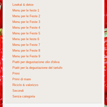
Lowkal & detox
Menu per le feste 1
Menu per le Feste 2
Menu per le Feste 3
Menu per le Feste 4
Menu per le Feste 5
Menu per le feste 6
Menu per le Feste 7
Menu per le Feste 8
Menu per le Feste 9
Piatti per degustazione olio d'oliva
Piatti per la degustazione del tartufo
Primi
Primi di mare
Riciclo & valorizzo
Secondi
Senza categoria