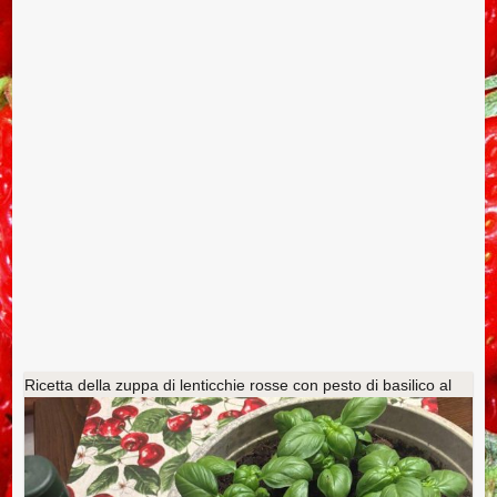
Ricetta della zuppa di lenticchie rosse con pesto di basilico al
tartufo