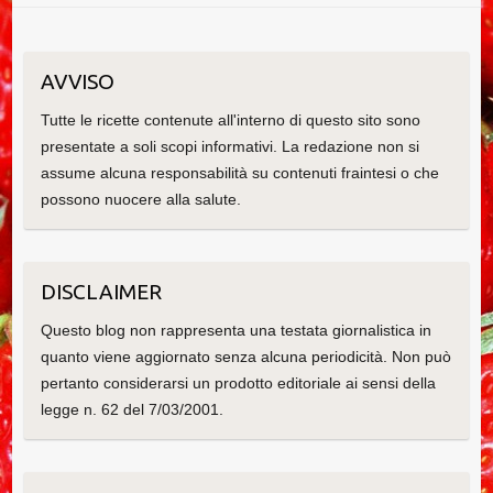
AVVISO
Tutte le ricette contenute all'interno di questo sito sono
presentate a soli scopi informativi. La redazione non si
assume alcuna responsabilità su contenuti fraintesi o che
possono nuocere alla salute.
DISCLAIMER
Questo blog non rappresenta una testata giornalistica in
quanto viene aggiornato senza alcuna periodicità. Non può
pertanto considerarsi un prodotto editoriale ai sensi della
legge n. 62 del 7/03/2001.