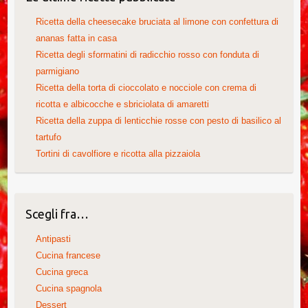
Ricetta della cheesecake bruciata al limone con confettura di
ananas fatta in casa
Ricetta degli sformatini di radicchio rosso con fonduta di
parmigiano
Ricetta della torta di cioccolato e nocciole con crema di
ricotta e albicocche e sbriciolata di amaretti
Ricetta della zuppa di lenticchie rosse con pesto di basilico al
tartufo
Tortini di cavolfiore e ricotta alla pizzaiola
Scegli fra…
Antipasti
Cucina francese
Cucina greca
Cucina spagnola
Dessert