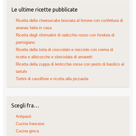
Le ultime ricette pubblicate
Ricetta della cheesecake bruciata al limone con confettura di
ananas fatta in casa
Ricetta degli sformatini di radicchio rosso con fonduta di
parmigiano
Ricetta della torta di cioccolato e nocciole con crema di
ricotta e albicocche e sbriciolata di amaretti
Ricetta della zuppa di lenticchie rosse con pesto di basilico al
tartufo
Tortini di cavolfiore e ricotta alla pizzaiola
Scegli fra…
Antipasti
Cucina francese
Cucina greca