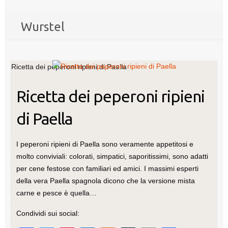
Wurstel
Ricetta dei peperoni ripieni di Paella
Ricetta dei peperoni ripieni
di Paella
I peperoni ripieni di Paella sono veramente appetitosi e
molto conviviali: colorati, simpatici, saporitissimi, sono adatti
per cene festose con familiari ed amici. I massimi esperti
della vera Paella spagnola dicono che la versione mista
carne e pesce è quella…
Condividi sui social: