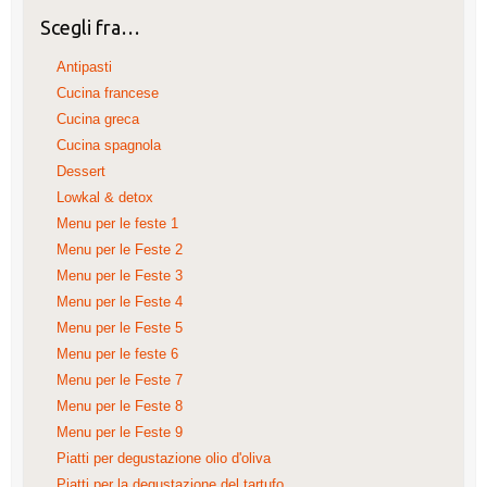
Scegli fra…
Antipasti
Cucina francese
Cucina greca
Cucina spagnola
Dessert
Lowkal & detox
Menu per le feste 1
Menu per le Feste 2
Menu per le Feste 3
Menu per le Feste 4
Menu per le Feste 5
Menu per le feste 6
Menu per le Feste 7
Menu per le Feste 8
Menu per le Feste 9
Piatti per degustazione olio d'oliva
Piatti per la degustazione del tartufo