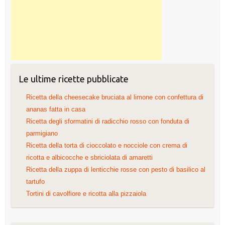
Le ultime ricette pubblicate
Ricetta della cheesecake bruciata al limone con confettura di
ananas fatta in casa
Ricetta degli sformatini di radicchio rosso con fonduta di
parmigiano
Ricetta della torta di cioccolato e nocciole con crema di
ricotta e albicocche e sbriciolata di amaretti
Ricetta della zuppa di lenticchie rosse con pesto di basilico al
tartufo
Tortini di cavolfiore e ricotta alla pizzaiola