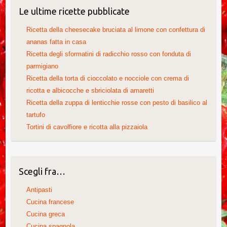
Le ultime ricette pubblicate
Ricetta della cheesecake bruciata al limone con confettura di
ananas fatta in casa
Ricetta degli sformatini di radicchio rosso con fonduta di
parmigiano
Ricetta della torta di cioccolato e nocciole con crema di
ricotta e albicocche e sbriciolata di amaretti
Ricetta della zuppa di lenticchie rosse con pesto di basilico al
tartufo
Tortini di cavolfiore e ricotta alla pizzaiola
Scegli fra…
Antipasti
Cucina francese
Cucina greca
Cucina spagnola