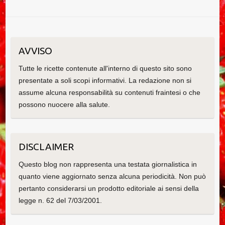
AVVISO
Tutte le ricette contenute all'interno di questo sito sono
presentate a soli scopi informativi. La redazione non si
assume alcuna responsabilità su contenuti fraintesi o che
possono nuocere alla salute.
DISCLAIMER
Questo blog non rappresenta una testata giornalistica in
quanto viene aggiornato senza alcuna periodicità. Non può
pertanto considerarsi un prodotto editoriale ai sensi della
legge n. 62 del 7/03/2001.