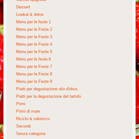
Dessert
Lowkal & detox
Menu per le feste 1
Menu per le Feste 2
Menu per le Feste 3
Menu per le Feste 4
Menu per le Feste 5
Menu per le feste 6
Menu per le Feste 7
Menu per le Feste 8
Menu per le Feste 9
Piatti per degustazione olio d'oliva
Piatti per la degustazione del tartufo
Primi
Primi di mare
Riciclo & valorizzo
Secondi
Senza categoria