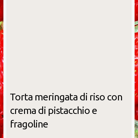
Torta meringata di riso con
crema di pistacchio e
fragoline