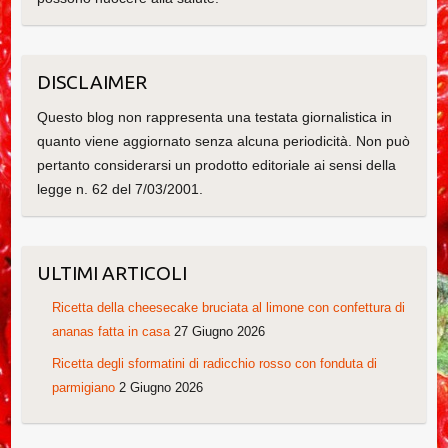
DISCLAIMER
Questo blog non rappresenta una testata giornalistica in
quanto viene aggiornato senza alcuna periodicità. Non può
pertanto considerarsi un prodotto editoriale ai sensi della
legge n. 62 del 7/03/2001.
ULTIMI ARTICOLI
Ricetta della cheesecake bruciata al limone con confettura di
ananas fatta in casa
27 Giugno 2026
Ricetta degli sformatini di radicchio rosso con fonduta di
parmigiano
2 Giugno 2026