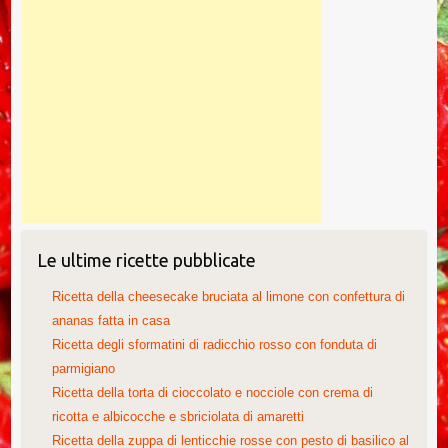
Le ultime ricette pubblicate
Ricetta della cheesecake bruciata al limone con confettura di
ananas fatta in casa
Ricetta degli sformatini di radicchio rosso con fonduta di
parmigiano
Ricetta della torta di cioccolato e nocciole con crema di
ricotta e albicocche e sbriciolata di amaretti
Ricetta della zuppa di lenticchie rosse con pesto di basilico al