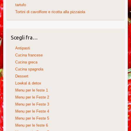
tartufo
Tortini di cavolfiore e ricotta alla pizzaiola
Scegli fra…
Antipasti
Cucina francese
Cucina greca
Cucina spagnola
Dessert
Lowkal & detox
Menu per le feste 1
Menu per le Feste 2
Menu per le Feste 3
Menu per le Feste 4
Menu per le Feste 5
Menu per le feste 6