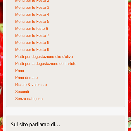
Menu per le Feste 2
Menu per le Feste 3
Menu per le Feste 4
Menu per le Feste 5
Menu per le feste 6
Menu per le Feste 7
Menu per le Feste 8
Menu per le Feste 9
Piatti per degustazione olio d'oliva
Piatti per la degustazione del tartufo
Primi
Primi di mare
Riciclo & valorizzo
Secondi
Senza categoria
Sul sito parliamo di…