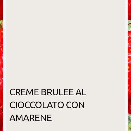
CREME BRULEE AL
CIOCCOLATO CON
AMARENE