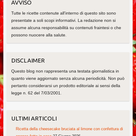
AVVISO
Tutte le ricette contenute all'interno di questo sito sono
presentate a soli scopi informativi. La redazione non si
assume alcuna responsabilità su contenuti fraintesi o che
possono nuocere alla salute.
DISCLAIMER
Questo blog non rappresenta una testata giornalistica in
quanto viene aggiornato senza alcuna periodicità. Non può
pertanto considerarsi un prodotto editoriale ai sensi della
legge n. 62 del 7/03/2001.
ULTIMI ARTICOLI
Ricetta della cheesecake bruciata al limone con confettura di