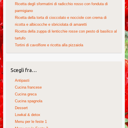
Ricetta degli sformatini di radicchio rosso con fonduta di
parmigiano
Ricetta della torta di cioccolato e nocciole con crema di
ricotta e albicocche e sbriciolata di amaretti
Ricetta della zuppa di lenticchie rosse con pesto di basilico al
tartufo
Tortini di cavolfiore e ricotta alla pizzaiola
Scegli fra…
Antipasti
Cucina francese
Cucina greca
Cucina spagnola
Dessert
Lowkal & detox
Menu per le feste 1