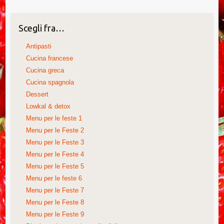
Scegli fra…
Antipasti
Cucina francese
Cucina greca
Cucina spagnola
Dessert
Lowkal & detox
Menu per le feste 1
Menu per le Feste 2
Menu per le Feste 3
Menu per le Feste 4
Menu per le Feste 5
Menu per le feste 6
Menu per le Feste 7
Menu per le Feste 8
Menu per le Feste 9