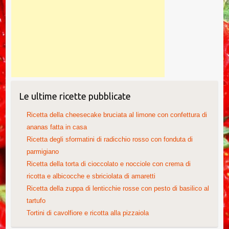
Le ultime ricette pubblicate
Ricetta della cheesecake bruciata al limone con confettura di
ananas fatta in casa
Ricetta degli sformatini di radicchio rosso con fonduta di
parmigiano
Ricetta della torta di cioccolato e nocciole con crema di
ricotta e albicocche e sbriciolata di amaretti
Ricetta della zuppa di lenticchie rosse con pesto di basilico al
tartufo
Tortini di cavolfiore e ricotta alla pizzaiola