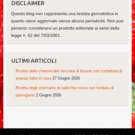
DISCLAIMER
Questo blog non rappresenta una testata giornalistica in
quanto viene aggiornato senza alcuna periodicità. Non può
pertanto considerarsi un prodotto editoriale ai sensi della
legge n. 62 del 7/03/2001.
ULTIMI ARTICOLI
Ricetta della cheesecake bruciata al limone con confettura di
ananas fatta in casa
27 Giugno 2026
Ricetta degli sformatini di radicchio rosso con fonduta di
parmigiano
2 Giugno 2026