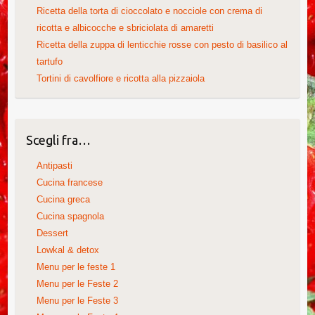
Ricetta della torta di cioccolato e nocciole con crema di
ricotta e albicocche e sbriciolata di amaretti
Ricetta della zuppa di lenticchie rosse con pesto di basilico al
tartufo
Tortini di cavolfiore e ricotta alla pizzaiola
Scegli fra…
Antipasti
Cucina francese
Cucina greca
Cucina spagnola
Dessert
Lowkal & detox
Menu per le feste 1
Menu per le Feste 2
Menu per le Feste 3