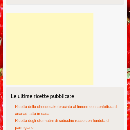
Le ultime ricette pubblicate
Ricetta della cheesecake bruciata al limone con confettura di
ananas fatta in casa
Ricetta degli sformatini di radicchio rosso con fonduta di
parmigiano