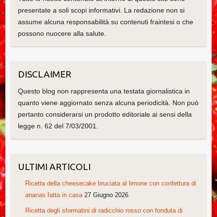
presentate a soli scopi informativi. La redazione non si
assume alcuna responsabilità su contenuti fraintesi o che
possono nuocere alla salute.
DISCLAIMER
Questo blog non rappresenta una testata giornalistica in
quanto viene aggiornato senza alcuna periodicità. Non può
pertanto considerarsi un prodotto editoriale ai sensi della
legge n. 62 del 7/03/2001.
ULTIMI ARTICOLI
Ricetta della cheesecake bruciata al limone con confettura di
ananas fatta in casa
27 Giugno 2026
Ricetta degli sformatini di radicchio rosso con fonduta di