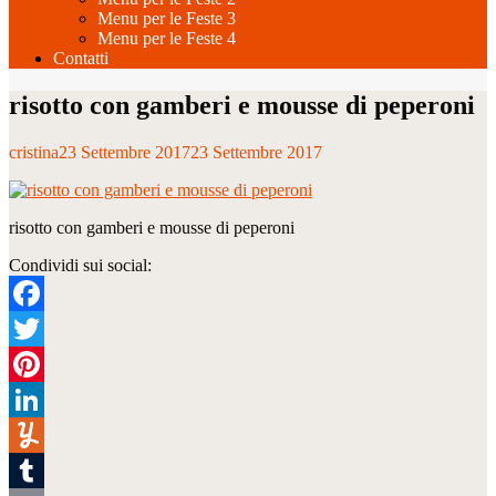
Menu per le Feste 3
Menu per le Feste 4
Contatti
risotto con gamberi e mousse di peperoni
cristina
23 Settembre 2017
23 Settembre 2017
risotto con gamberi e mousse di peperoni
Condividi sui social:
Facebook
Twitter
Pinterest
LinkedIn
Yummly