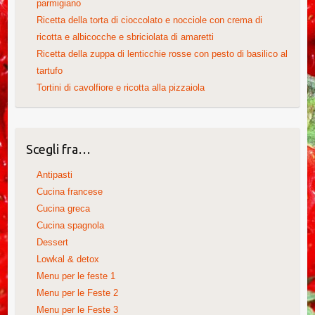
parmigiano
Ricetta della torta di cioccolato e nocciole con crema di
ricotta e albicocche e sbriciolata di amaretti
Ricetta della zuppa di lenticchie rosse con pesto di basilico al
tartufo
Tortini di cavolfiore e ricotta alla pizzaiola
Scegli fra…
Antipasti
Cucina francese
Cucina greca
Cucina spagnola
Dessert
Lowkal & detox
Menu per le feste 1
Menu per le Feste 2
Menu per le Feste 3