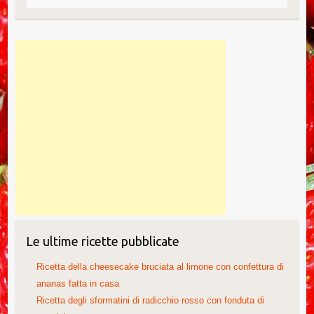
o
k
Le ultime ricette pubblicate
Ricetta della cheesecake bruciata al limone con confettura di
ananas fatta in casa
Ricetta degli sformatini di radicchio rosso con fonduta di