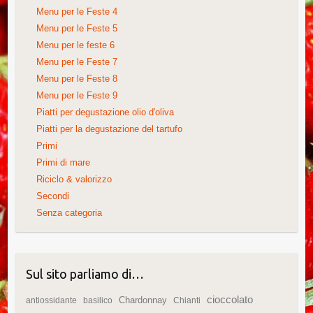
Menu per le Feste 4
Menu per le Feste 5
Menu per le feste 6
Menu per le Feste 7
Menu per le Feste 8
Menu per le Feste 9
Piatti per degustazione olio d'oliva
Piatti per la degustazione del tartufo
Primi
Primi di mare
Riciclo & valorizzo
Secondi
Senza categoria
Sul sito parliamo di…
cioccolato
Chardonnay
antiossidante
basilico
Chianti