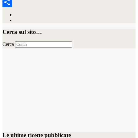
Email
Condividi
Cerca sul sito…
Cerca
Le ultime ricette pubblicate