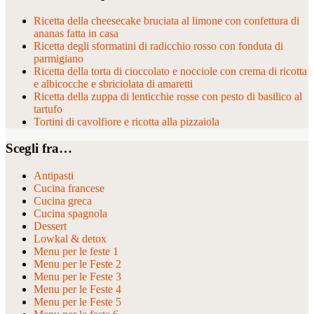
Ricetta della cheesecake bruciata al limone con confettura di
ananas fatta in casa
Ricetta degli sformatini di radicchio rosso con fonduta di
parmigiano
Ricetta della torta di cioccolato e nocciole con crema di ricotta
e albicocche e sbriciolata di amaretti
Ricetta della zuppa di lenticchie rosse con pesto di basilico al
tartufo
Tortini di cavolfiore e ricotta alla pizzaiola
Scegli fra…
Antipasti
Cucina francese
Cucina greca
Cucina spagnola
Dessert
Lowkal & detox
Menu per le feste 1
Menu per le Feste 2
Menu per le Feste 3
Menu per le Feste 4
Menu per le Feste 5