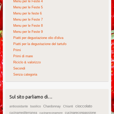
Menu per le Feste 4
Menu per le Feste 5
Menu per le feste 6
Menu per le Feste 7
Menu per le Feste 8
Menu per le Feste 9
Piatti per degustazione olio d'oliva
Piatti per la degustazione del tartufo
Primi
Primi di mare
Riciclo & valorizzo
Secondi
Senza categoria
Sul sito parliamo di…
cioccolato
Chardonnay
antiossidante
basilico
Chianti
cucinareconpassione
cucinamediterranea
cucinareconamore