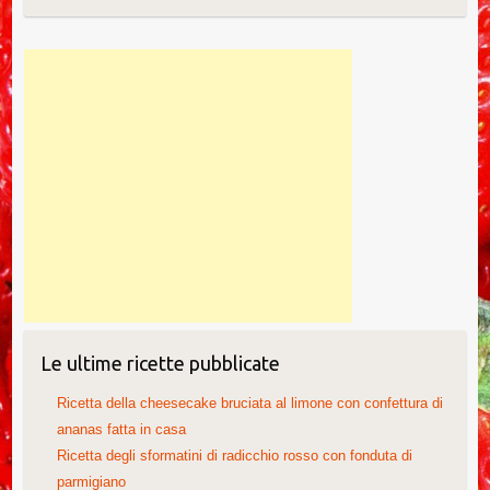
Le ultime ricette pubblicate
Ricetta della cheesecake bruciata al limone con confettura di
ananas fatta in casa
Ricetta degli sformatini di radicchio rosso con fonduta di
parmigiano