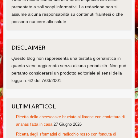
presentate a soli scopi informativi. La redazione non si
assume alcuna responsabilità su contenuti fraintesi o che
possono nuocere alla salute.
DISCLAIMER
Questo blog non rappresenta una testata giornalistica in
quanto viene aggiornato senza alcuna periodicità. Non può
pertanto considerarsi un prodotto editoriale ai sensi della
legge n. 62 del 7/03/2001.
ULTIMI ARTICOLI
Ricetta della cheesecake bruciata al limone con confettura di
ananas fatta in casa
27 Giugno 2026
Ricetta degli sformatini di radicchio rosso con fonduta di