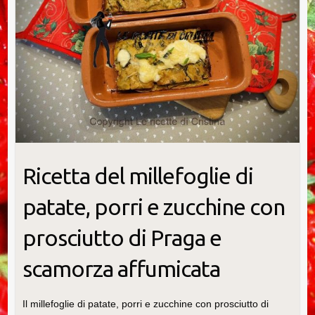
Ricetta del millefoglie di
patate, porri e zucchine con
prosciutto di Praga e
scamorza affumicata
Il millefoglie di patate, porri e zucchine con prosciutto di