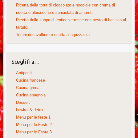
Ricetta della torta di cioccolato e nocciole con crema di
ricotta e albicocche e sbriciolata di amaretti
Ricetta della zuppa di lenticchie rosse con pesto di basilico al
tartufo
Tortini di cavolfiore e ricotta alla pizzaiola
Scegli fra…
Antipasti
Cucina francese
Cucina greca
Cucina spagnola
Dessert
Lowkal & detox
Menu per le feste 1
Menu per le Feste 2
Menu per le Feste 3