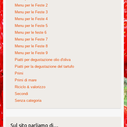
Menu per le Feste 2
Menu per le Feste 3
Menu per le Feste 4
Menu per le Feste 5
Menu per le feste 6
Menu per le Feste 7
Menu per le Feste 8
Menu per le Feste 9
Piatti per degustazione olio d'oliva
Piatti per la degustazione del tartufo
Primi
Primi di mare
Riciclo & valorizzo
Secondi
Senza categoria
Sul sito parliamo di…