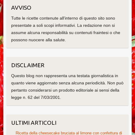
AVVISO
Tutte le ricette contenute all'interno di questo sito sono
presentate a soli scopi informativi. La redazione non si
assume alcuna responsabilità su contenuti fraintesi o che
possono nuocere alla salute.
DISCLAIMER
Questo blog non rappresenta una testata giornalistica in
quanto viene aggiornato senza alcuna periodicità. Non può
pertanto considerarsi un prodotto editoriale ai sensi della
legge n. 62 del 7/03/2001.
ULTIMI ARTICOLI
Ricetta della cheesecake bruciata al limone con confettura di