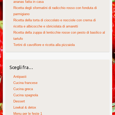
ananas fatta in casa
Ricetta degli sformatini di radicchio rosso con fonduta di
parmigiano
Ricetta della torta di cioccolato e nocciole con crema di
ricotta e albicocche e sbriciolata di amaretti
Ricetta della zuppa di lenticchie rosse con pesto di basilico al
tartufo
Tortini di cavolfiore e ricotta alla pizzaiola
Scegli fra…
Antipasti
Cucina francese
Cucina greca
Cucina spagnola
Dessert
Lowkal & detox
Menu per le feste 1