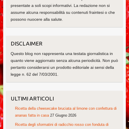
presentate a soli scopi informativi. La redazione non si
assume alcuna responsabilità su contenuti fraintesi o che
possono nuocere alla salute.
DISCLAIMER
Questo blog non rappresenta una testata giornalistica in
quanto viene aggiornato senza alcuna periodicità. Non può
pertanto considerarsi un prodotto editoriale ai sensi della
legge n. 62 del 7/03/2001.
ULTIMI ARTICOLI
Ricetta della cheesecake bruciata al limone con confettura di
ananas fatta in casa
27 Giugno 2026
Ricetta degli sformatini di radicchio rosso con fonduta di