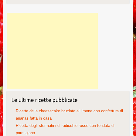
Le ultime ricette pubblicate
Ricetta della cheesecake bruciata al limone con confettura di
ananas fatta in casa
Ricetta degli sformatini di radicchio rosso con fonduta di
parmigiano