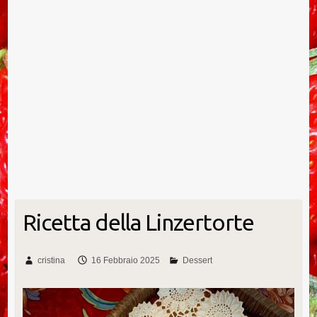
Ricetta della Linzertorte
cristina
16 Febbraio 2025
Dessert