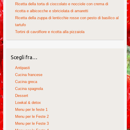
Ricetta della torta di cioccolato e nocciole con crema di
ricotta e albicocche e sbriciolata di amaretti
Ricetta della zuppa di lenticchie rosse con pesto di basilico al
tartufo
Tortini di cavolfiore e ricotta alla pizzaiola
Scegli fra…
Antipasti
Cucina francese
Cucina greca
Cucina spagnola
Dessert
Lowkal & detox
Menu per le feste 1
Menu per le Feste 2
Menu per le Feste 3