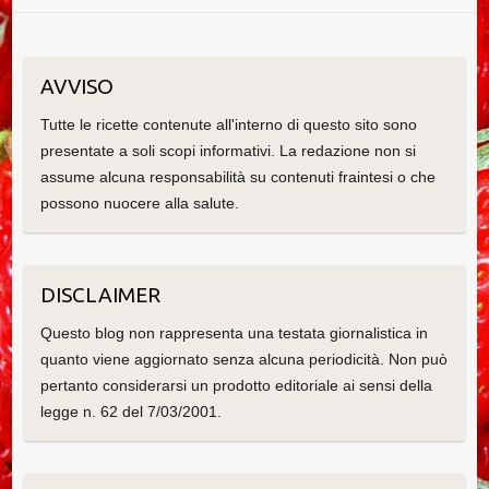
AVVISO
Tutte le ricette contenute all'interno di questo sito sono
presentate a soli scopi informativi. La redazione non si
assume alcuna responsabilità su contenuti fraintesi o che
possono nuocere alla salute.
DISCLAIMER
Questo blog non rappresenta una testata giornalistica in
quanto viene aggiornato senza alcuna periodicità. Non può
pertanto considerarsi un prodotto editoriale ai sensi della
legge n. 62 del 7/03/2001.