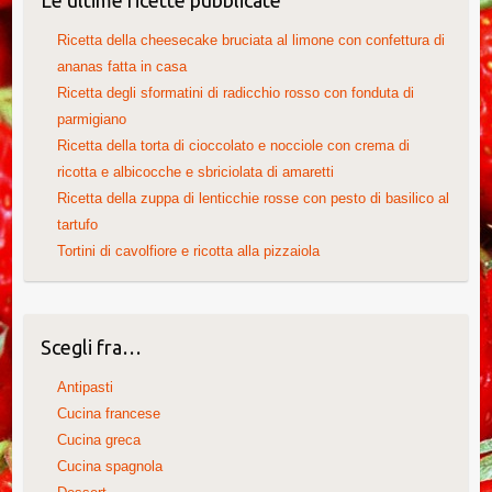
Ricetta della cheesecake bruciata al limone con confettura di
ananas fatta in casa
Ricetta degli sformatini di radicchio rosso con fonduta di
parmigiano
Ricetta della torta di cioccolato e nocciole con crema di
ricotta e albicocche e sbriciolata di amaretti
Ricetta della zuppa di lenticchie rosse con pesto di basilico al
tartufo
Tortini di cavolfiore e ricotta alla pizzaiola
Scegli fra…
Antipasti
Cucina francese
Cucina greca
Cucina spagnola