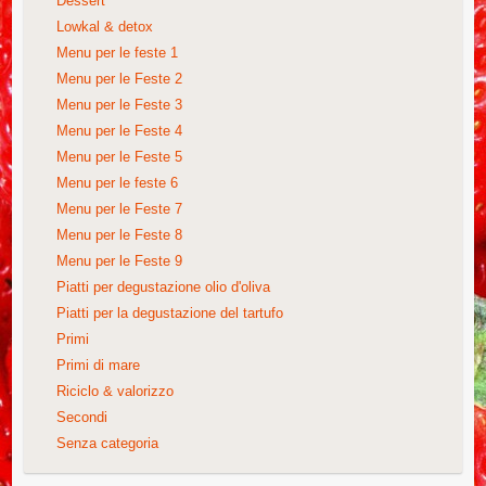
Dessert
Lowkal & detox
Menu per le feste 1
Menu per le Feste 2
Menu per le Feste 3
Menu per le Feste 4
Menu per le Feste 5
Menu per le feste 6
Menu per le Feste 7
Menu per le Feste 8
Menu per le Feste 9
Piatti per degustazione olio d'oliva
Piatti per la degustazione del tartufo
Primi
Primi di mare
Riciclo & valorizzo
Secondi
Senza categoria