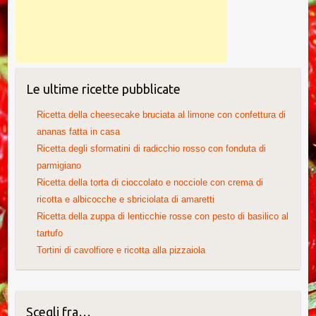
Le ultime ricette pubblicate
Ricetta della cheesecake bruciata al limone con confettura di
ananas fatta in casa
Ricetta degli sformatini di radicchio rosso con fonduta di
parmigiano
Ricetta della torta di cioccolato e nocciole con crema di
ricotta e albicocche e sbriciolata di amaretti
Ricetta della zuppa di lenticchie rosse con pesto di basilico al
tartufo
Tortini di cavolfiore e ricotta alla pizzaiola
Scegli fra…