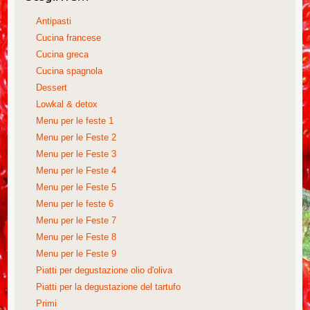
Antipasti
Cucina francese
Cucina greca
Cucina spagnola
Dessert
Lowkal & detox
Menu per le feste 1
Menu per le Feste 2
Menu per le Feste 3
Menu per le Feste 4
Menu per le Feste 5
Menu per le feste 6
Menu per le Feste 7
Menu per le Feste 8
Menu per le Feste 9
Piatti per degustazione olio d'oliva
Piatti per la degustazione del tartufo
Primi