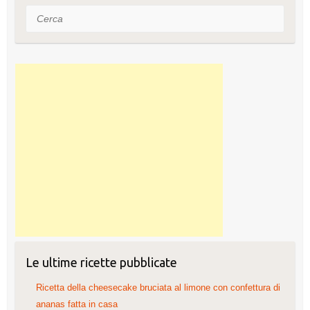
Cerca
Le ultime ricette pubblicate
Ricetta della cheesecake bruciata al limone con confettura di
ananas fatta in casa