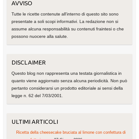
AVVISO
Tutte le ricette contenute all'interno di questo sito sono
presentate a soli scopi informativi. La redazione non si
assume alcuna responsabilità su contenuti fraintesi o che
possono nuocere alla salute.
DISCLAIMER
Questo blog non rappresenta una testata giornalistica in
quanto viene aggiornato senza alcuna periodicità. Non può
pertanto considerarsi un prodotto editoriale ai sensi della
legge n. 62 del 7/03/2001.
ULTIMI ARTICOLI
Ricetta della cheesecake bruciata al limone con confettura di