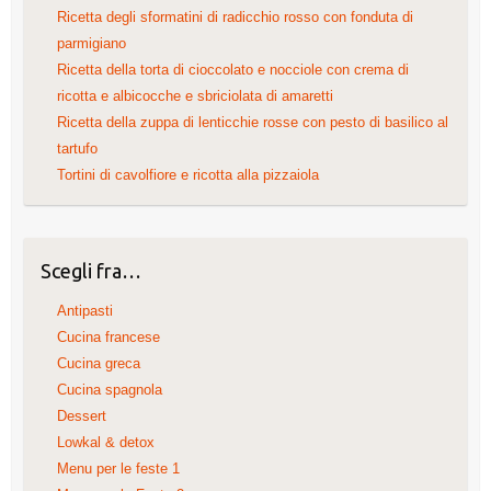
Ricetta degli sformatini di radicchio rosso con fonduta di
parmigiano
Ricetta della torta di cioccolato e nocciole con crema di
ricotta e albicocche e sbriciolata di amaretti
Ricetta della zuppa di lenticchie rosse con pesto di basilico al
tartufo
Tortini di cavolfiore e ricotta alla pizzaiola
Scegli fra…
Antipasti
Cucina francese
Cucina greca
Cucina spagnola
Dessert
Lowkal & detox
Menu per le feste 1