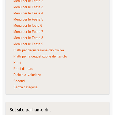
Menu per le Feste 2
Menu per le Feste 3
Menu per le Feste 4
Menu per le Feste 5
Menu per le feste 6
Menu per le Feste 7
Menu per le Feste 8
Menu per le Feste 9
Piatti per degustazione olio d'oliva
Piatti per la degustazione del tartufo
Primi
Primi di mare
Riciclo & valorizzo
Secondi
Senza categoria
Sul sito parliamo di…