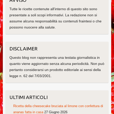
AVVISO
Tutte le ricette contenute all'interno di questo sito sono
presentate a soli scopi informativi. La redazione non si
assume alcuna responsabilità su contenuti fraintesi o che
possono nuocere alla salute.
DISCLAIMER
Questo blog non rappresenta una testata giornalistica in
quanto viene aggiornato senza alcuna periodicità. Non può
pertanto considerarsi un prodotto editoriale ai sensi della
legge n. 62 del 7/03/2001.
ULTIMI ARTICOLI
Ricetta della cheesecake bruciata al limone con confettura di
ananas fatta in casa
27 Giugno 2026