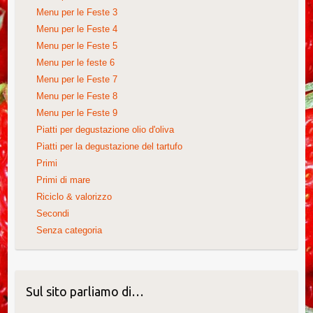
Menu per le Feste 3
Menu per le Feste 4
Menu per le Feste 5
Menu per le feste 6
Menu per le Feste 7
Menu per le Feste 8
Menu per le Feste 9
Piatti per degustazione olio d'oliva
Piatti per la degustazione del tartufo
Primi
Primi di mare
Riciclo & valorizzo
Secondi
Senza categoria
Sul sito parliamo di…