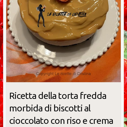
Ricetta della torta fredda
morbida di biscotti al
cioccolato con riso e crema