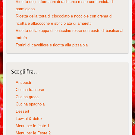
Ricetta degli sformatini di radicchio rosso con fonduta di
parmigiano
Ricetta della torta di cioccolato e nocciole con crema di
ricotta e albicocche e sbriciolata di amaretti
Ricetta della zuppa di lenticchie rosse con pesto di basilico al
tartufo
Tortini di cavolfiore e ricotta alla pizzaiola
Scegli fra…
Antipasti
Cucina francese
Cucina greca
Cucina spagnola
Dessert
Lowkal & detox
Menu per le feste 1
Menu per le Feste 2