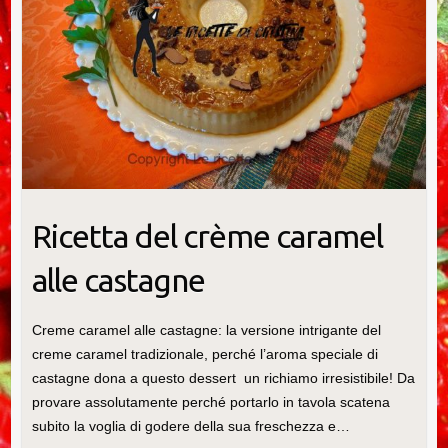
Ricetta del crème caramel
alle castagne
Creme caramel alle castagne: la versione intrigante del
creme caramel tradizionale, perché l’aroma speciale di
castagne dona a questo dessert un richiamo irresistibile! Da
provare assolutamente perché portarlo in tavola scatena
subito la voglia di godere della sua freschezza e…