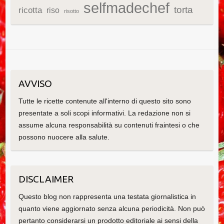
selfmadechef
torta
ricotta
riso
risotto
AVVISO
Tutte le ricette contenute all'interno di questo sito sono
presentate a soli scopi informativi. La redazione non si
assume alcuna responsabilità su contenuti fraintesi o che
possono nuocere alla salute.
DISCLAIMER
Questo blog non rappresenta una testata giornalistica in
quanto viene aggiornato senza alcuna periodicità. Non può
pertanto considerarsi un prodotto editoriale ai sensi della