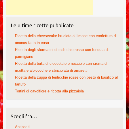
Le ultime ricette pubblicate
Ricetta della cheesecake bruciata al limone con confettura di
ananas fatta in casa
Ricetta degli sformatini di radicchio rosso con fonduta di
parmigiano
Ricetta della torta di cioccolato e nocciole con crema di
ricotta e albicocche e sbriciolata di amaretti
Ricetta della zuppa di lenticchie rosse con pesto di basilico al
tartufo
Tortini di cavolfiore e ricotta alla pizzaiola
Scegli fra…
Antipasti