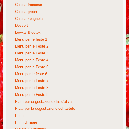
Cucina francese
Cucina greca
Cucina spagnola
Dessert
Lowkal & detox
Menu per le feste 1
Menu per le Feste 2
Menu per le Feste 3
Menu per le Feste 4
Menu per le Feste 5
Menu per le feste 6
Menu per le Feste 7
Menu per le Feste 8
Menu per le Feste 9
Piatti per degustazione olio d'oliva
Piatti per la degustazione del tartufo
Primi
Primi di mare