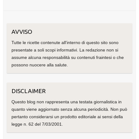
AVVISO
Tutte le ricette contenute all'interno di questo sito sono
presentate a soli scopi informativi. La redazione non si
assume alcuna responsabilità su contenuti fraintesi o che
possono nuocere alla salute.
DISCLAIMER
Questo blog non rappresenta una testata giornalistica in
quanto viene aggiornato senza alcuna periodicità. Non può
pertanto considerarsi un prodotto editoriale ai sensi della
legge n. 62 del 7/03/2001.