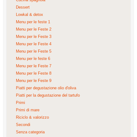
Dessert
Lowkal & detox
Menu per le feste 1
Menu per le Feste 2
Menu per le Feste 3
Menu per le Feste 4
Menu per le Feste 5
Menu per le feste 6
Menu per le Feste 7
Menu per le Feste 8
Menu per le Feste 9
Piatti per degustazione olio d'oliva
Piatti per la degustazione del tartufo
Primi
Primi di mare
Riciclo & valorizzo
Secondi
Senza categoria