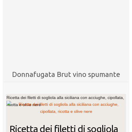
Donnafugata Brut vino spumante
Ricetta dei filetti di sogliola alla siciliana con acciughe, cipollata,
ricotta e olive nere
Ricetta dei filetti di sogliola