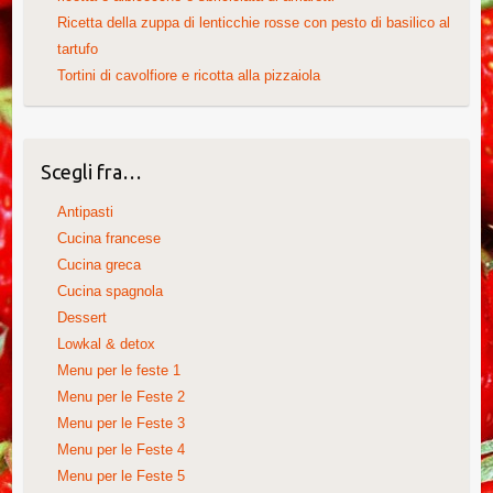
Ricetta della zuppa di lenticchie rosse con pesto di basilico al
tartufo
Tortini di cavolfiore e ricotta alla pizzaiola
Scegli fra…
Antipasti
Cucina francese
Cucina greca
Cucina spagnola
Dessert
Lowkal & detox
Menu per le feste 1
Menu per le Feste 2
Menu per le Feste 3
Menu per le Feste 4
Menu per le Feste 5