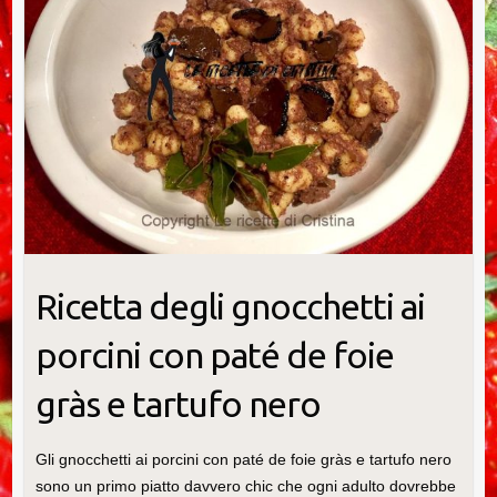
Ricetta degli gnocchetti ai
porcini con paté de foie
gràs e tartufo nero
Gli gnocchetti ai porcini con paté de foie gràs e tartufo nero
sono un primo piatto davvero chic che ogni adulto dovrebbe