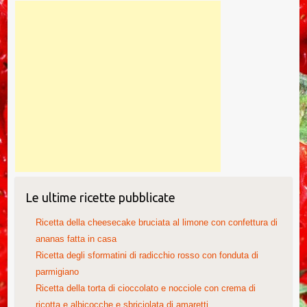
Le ultime ricette pubblicate
Ricetta della cheesecake bruciata al limone con confettura di
ananas fatta in casa
Ricetta degli sformatini di radicchio rosso con fonduta di
parmigiano
Ricetta della torta di cioccolato e nocciole con crema di
ricotta e albicocche e sbriciolata di amaretti