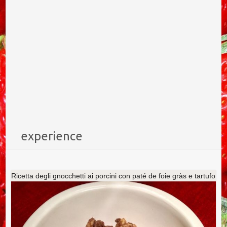
experience
Ricetta degli gnocchetti ai porcini con paté de foie gràs e tartufo
nero