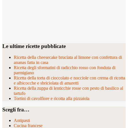
Le ultime ricette pubblicate
Ricetta della cheesecake bruciata al limone con confettura di
ananas fatta in casa
Ricetta degli sformatini di radicchio rosso con fonduta di
parmigiano
Ricetta della torta di cioccolato e nocciole con crema di ricotta
e albicocche e sbriciolata di amaretti
Ricetta della zuppa di lenticchie rosse con pesto di basilico al
tartufo
Tortini di cavolfiore e ricotta alla pizzaiola
Scegli fra…
Antipasti
Cucina francese