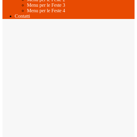
Menu per le Feste 3
Menu per le Feste 4
Contatti