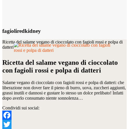
fagioliredkidney
Ricetta del salame vegano di cioccolato con fagioli rossi e polpa di
datteri
Ricetta del salame vegano di cioccolato
con fagioli rossi e polpa di datteri
Salame vegano di cioccolato con fagioli rossi e polpa di datteri: che
liberazione non dover fare il pieno di burro, uova, zuccheri aggiunti,
grassi inutili e dannosi e gustare lo stesso un dolce prelibato! Infatti
dopo averlo consumato niente sonnolenza…
Condividi sui social:
Facebook